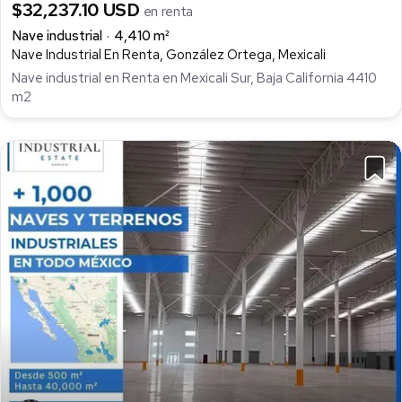
$32,237.10 USD
en renta
Nave industrial
4,410 m²
Nave Industrial En Renta, González Ortega, Mexicali
Nave industrial en Renta en Mexicali Sur, Baja California 4410
m2