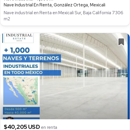
Nave Industrial En Renta, González Ortega, Mexicali
Nave industrial en Renta en Mexicali Sur, Baja California 7306
m2
$40,205 USD
en renta