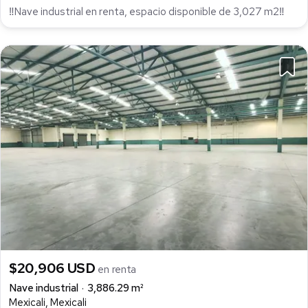
‼Nave industrial en renta, espacio disponible de 3,027 m2‼
$20,906 USD
en renta
Nave industrial
3,886.29 m²
Mexicali, Mexicali