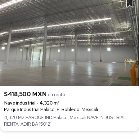
$418,500 MXN
en renta
Nave industrial
4,320 m²
Parque Industrial Palaco, El Robledo, Mexicali
4,320 M2 PARQUE IND Palaco, Mexicali NAVE INDUSTRIAL
RENTA IADIR BA 150121