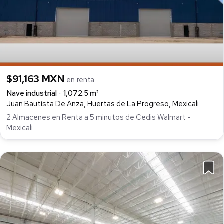
$91,163 MXN
en renta
Nave industrial
1,072.5 m²
Juan Bautista De Anza, Huertas de La Progreso, Mexicali
2 Almacenes en Renta a 5 minutos de Cedis Walmart -
Mexicali