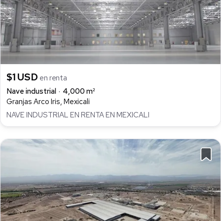
$1 USD
en renta
Nave industrial
4,000 m²
Granjas Arco Iris, Mexicali
NAVE INDUSTRIAL EN RENTA EN MEXICALI