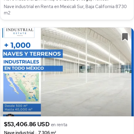
Nave industrial en Renta en Mexicali Sur, Baja California 8730
m2
$53,406.86 USD
en renta
Nave industrial
7,306 m²