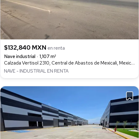
$132,840 MXN
en renta
Nave industrial
1,107 m²
Calzada Vertisol 2310, Central de Abastos de Mexicali, Mexicali
NAVE - INDUSTRIAL EN RENTA