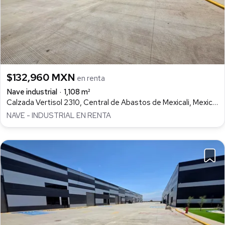
$132,960 MXN
en renta
Nave industrial
1,108 m²
Calzada Vertisol 2310, Central de Abastos de Mexicali, Mexicali
NAVE - INDUSTRIAL EN RENTA