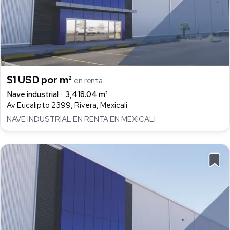
$1 USD por m²
en renta
Nave industrial
3,418.04 m²
Av Eucalipto 2399, Rivera, Mexicali
NAVE INDUSTRIAL EN RENTA EN MEXICALI