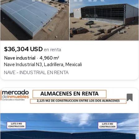
$36,304 USD
en renta
Nave industrial
4,960 m²
Nave Industrial N3, Ladrillera, Mexicali
NAVE - INDUSTRIAL EN RENTA