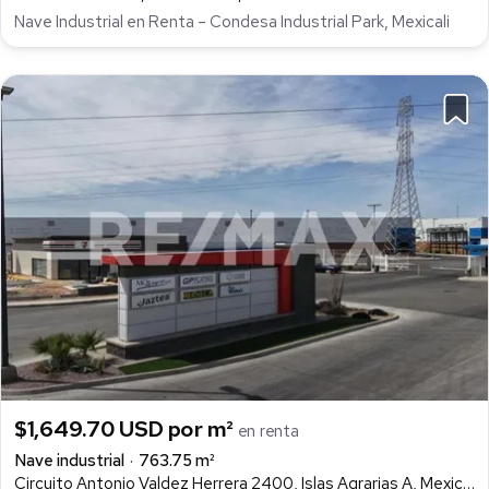
Nave Industrial en Renta – Condesa Industrial Park, Mexicali
$1,649.70 USD por m²
en renta
Nave industrial
763.75 m²
Circuito Antonio Valdez Herrera 2400, Islas Agrarias A, Mexicali