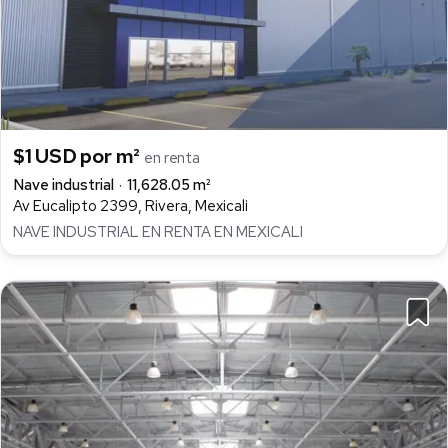
$1 USD por m²
en renta
Nave industrial
11,628.05 m²
Av Eucalipto 2399, Rivera, Mexicali
NAVE INDUSTRIAL EN RENTA EN MEXICALI