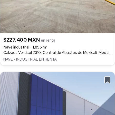
$227,400 MXN
en renta
Nave industrial
1,895 m²
Calzada Vertisol 2310, Central de Abastos de Mexicali, Mexicali
NAVE - INDUSTRIAL EN RENTA