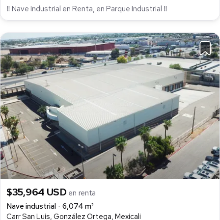
‼ Nave Industrial en Renta, en Parque Industrial ‼
$35,964 USD
en renta
Nave industrial
6,074 m²
Carr San Luis, González Ortega, Mexicali