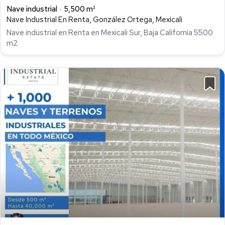
Nave industrial
5,500 m²
Nave Industrial En Renta, González Ortega, Mexicali
Nave industrial en Renta en Mexicali Sur, Baja California 5500
m2