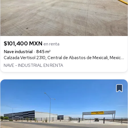
$101,400 MXN
en renta
Nave industrial
845 m²
Calzada Vertisol 2310, Central de Abastos de Mexicali, Mexicali
NAVE - INDUSTRIAL EN RENTA