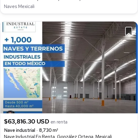
Naves Mexicali
$63,816.30 USD
en renta
Nave industrial
8,730 m²
Nave Industrial En Renta, González Ortega, Mexicali