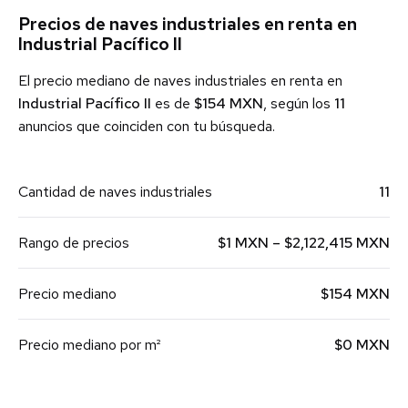
Precios de naves industriales en renta en
Industrial Pacífico II
El precio mediano de naves industriales en renta en
Industrial Pacífico II
es de
$154 MXN
, según los
11
anuncios que coinciden con tu búsqueda.
Cantidad de naves industriales
11
Rango de precios
$1 MXN – $2,122,415 MXN
Precio mediano
$154 MXN
Precio mediano por m²
$0 MXN