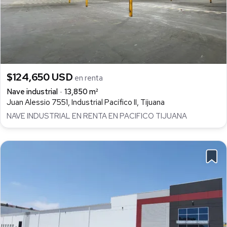
$124,650 USD
en renta
Nave industrial
13,850 m²
Juan Alessio 7551, Industrial Pacífico II, Tijuana
NAVE INDUSTRIAL EN RENTA EN PACIFICO TIJUANA