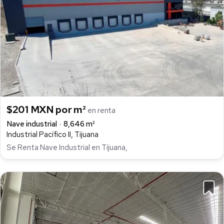
$201 MXN por m²
en renta
Nave industrial
8,646 m²
Industrial Pacífico II, Tijuana
Se Renta Nave Industrial en Tijuana,