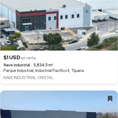
$1 USD
en renta
Nave industrial
5,834.5 m²
Parque Industrial, Industrial Pacífico II, Tijuana
NAVE INDUSTRIAL CRISTAL.