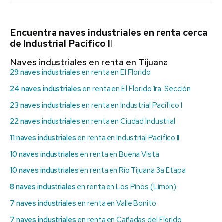
Encuentra naves industriales en renta cerca
de Industrial Pacífico II
Naves industriales en renta en Tijuana
29 naves industriales
en renta en El Florido
24 naves industriales
en renta en El Florido 1ra. Sección
23 naves industriales
en renta en Industrial Pacífico I
22 naves industriales
en renta en Ciudad Industrial
11 naves industriales
en renta en Industrial Pacífico II
10 naves industriales
en renta en Buena Vista
10 naves industriales
en renta en Río Tijuana 3a Etapa
8 naves industriales
en renta en Los Pinos (Limón)
7 naves industriales
en renta en Valle Bonito
7 naves industriales
en renta en Cañadas del Florido