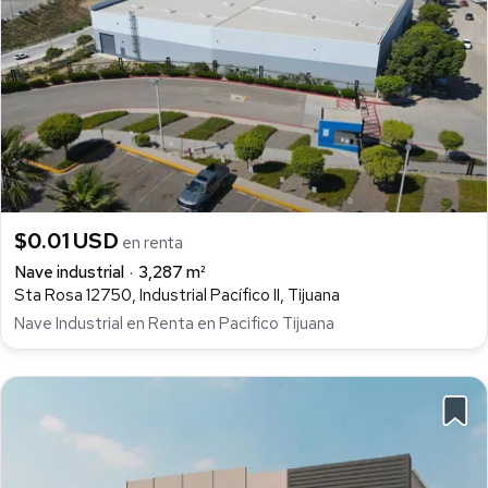
$0.01 USD
en renta
Nave industrial
3,287 m²
Sta Rosa 12750, Industrial Pacífico II, Tijuana
Nave Industrial en Renta en Pacifico Tijuana