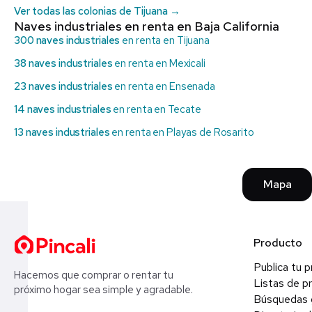
Ver todas las colonias de Tijuana →
Naves industriales en renta en Baja California
300 naves industriales
en renta en Tijuana
38 naves industriales
en renta en Mexicali
23 naves industriales
en renta en Ensenada
14 naves industriales
en renta en Tecate
13 naves industriales
en renta en Playas de Rosarito
Mapa
Producto
Publica tu 
Hacemos que comprar o rentar tu
Listas de p
próximo hogar sea simple y agradable.
Búsquedas 