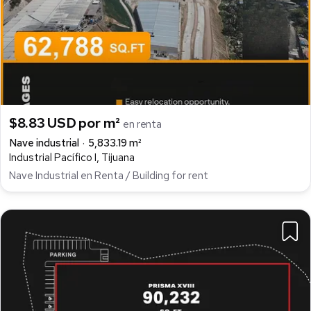
$8.83 USD por m²
en renta
Nave industrial
5,833.19 m²
Industrial Pacífico I, Tijuana
Nave Industrial en Renta / Building for rent