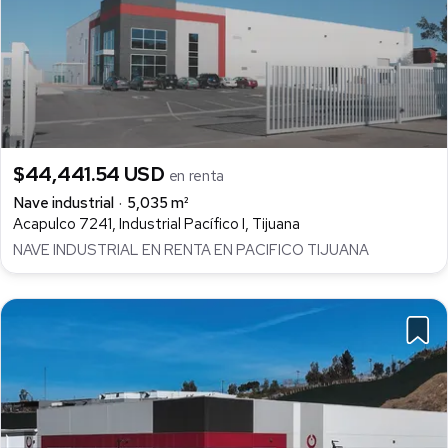
$44,441.54 USD
en renta
Nave industrial
5,035 m²
Acapulco 7241, Industrial Pacífico I, Tijuana
NAVE INDUSTRIAL EN RENTA EN PACIFICO TIJUANA