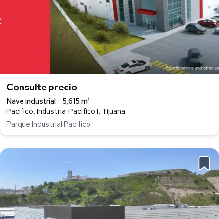
Consulte precio
Nave industrial
5,615 m²
Pacifico, Industrial Pacífico I, Tijuana
Parque Industrial Pacifico