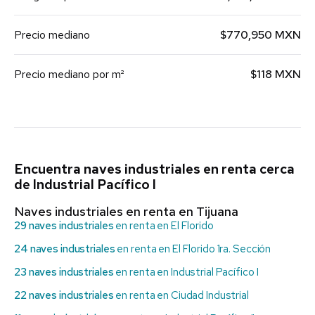
Precio mediano
$770,950 MXN
Precio mediano por m²
$118 MXN
Encuentra naves industriales en renta cerca
de Industrial Pacífico I
Naves industriales en renta en Tijuana
29 naves industriales
en renta en El Florido
24 naves industriales
en renta en El Florido 1ra. Sección
23 naves industriales
en renta en Industrial Pacífico I
22 naves industriales
en renta en Ciudad Industrial