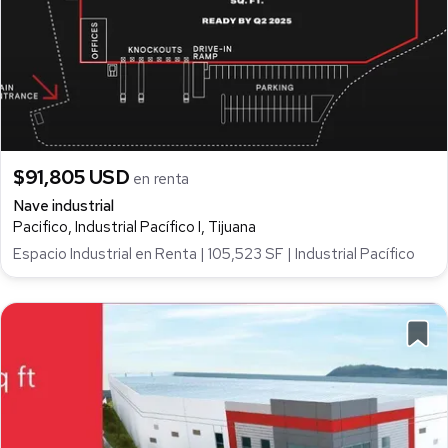
$91,805 USD
en renta
Nave industrial
Pacifico, Industrial Pacífico I, Tijuana
Espacio Industrial en Renta | 105,523 SF | Industrial Pacífico