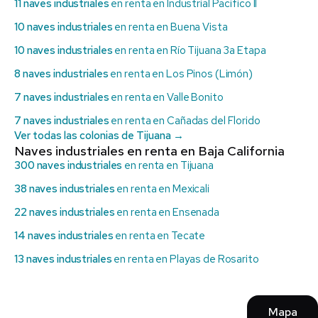
11 naves industriales
en renta en Industrial Pacífico II
10 naves industriales
en renta en Buena Vista
10 naves industriales
en renta en Río Tijuana 3a Etapa
8 naves industriales
en renta en Los Pinos (Limón)
7 naves industriales
en renta en Valle Bonito
7 naves industriales
en renta en Cañadas del Florido
Ver todas las colonias de Tijuana →
Naves industriales en renta en Baja California
300 naves industriales
en renta en Tijuana
38 naves industriales
en renta en Mexicali
22 naves industriales
en renta en Ensenada
14 naves industriales
en renta en Tecate
13 naves industriales
en renta en Playas de Rosarito
Mapa