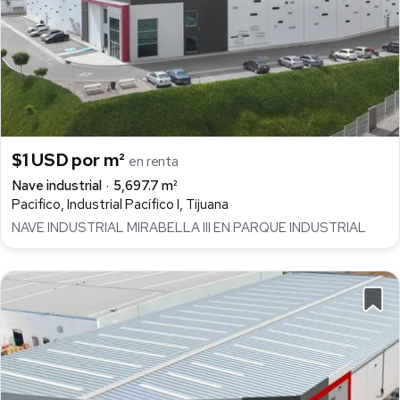
$1 USD por m²
en renta
Nave industrial
5,697.7 m²
Pacifico, Industrial Pacífico I, Tijuana
NAVE INDUSTRIAL MIRABELLA III EN PARQUE INDUSTRIAL