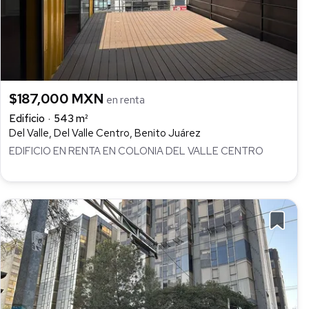
$187,000 MXN
en renta
Edificio
543 m²
Del Valle, Del Valle Centro, Benito Juárez
EDIFICIO EN RENTA EN COLONIA DEL VALLE CENTRO