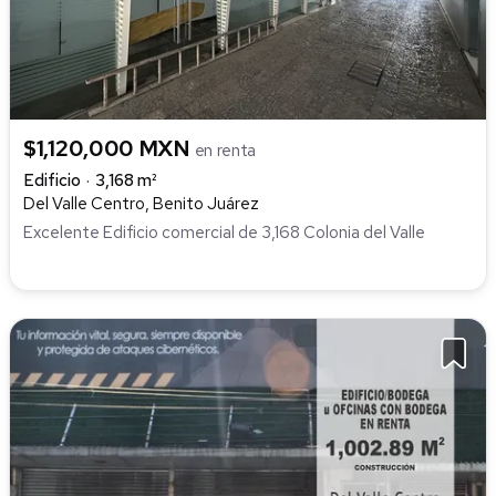
$1,120,000 MXN
en renta
Edificio
3,168 m²
Del Valle Centro, Benito Juárez
Excelente Edificio comercial de 3,168 Colonia del Valle