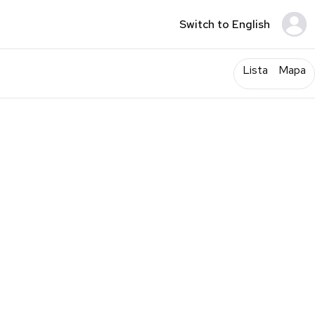
Switch to English
Lista
Mapa