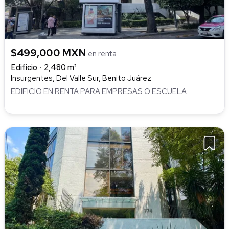
$499,000 MXN
en renta
Edificio
2,480 m²
Insurgentes, Del Valle Sur, Benito Juárez
EDIFICIO EN RENTA PARA EMPRESAS O ESCUELA