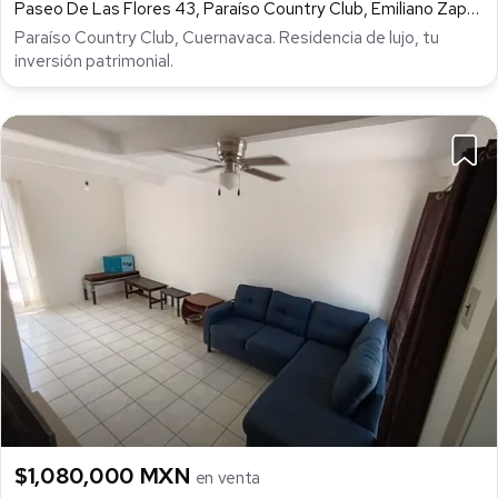
Paseo De Las Flores 43, Paraíso Country Club, Emiliano Zapata
Paraíso Country Club, Cuernavaca. Residencia de lujo, tu
inversión patrimonial.
$1,080,000 MXN
en venta