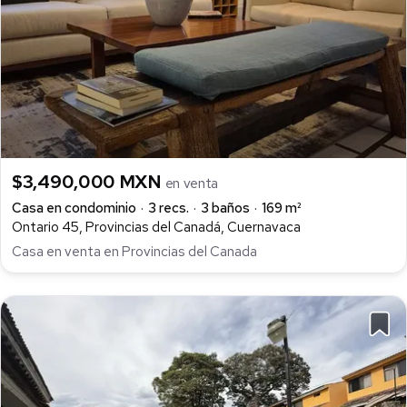
$3,490,000 MXN
en venta
Casa en condominio
3 recs.
3 baños
169 m²
Ontario 45, Provincias del Canadá, Cuernavaca
Casa en venta en Provincias del Canada