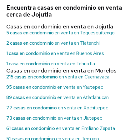
Encuentra casas en condominio en venta
cerca de Jojutla
Casas en condominio en venta en Jojutla
5 casas en condominio
en venta en Tequesquitengo
2 casas en condominio
en venta en Tlatenchi
1 casa en condominio
en venta en Buenos Aires
1 casa en condominio
en venta en Tehuixtla
Casas en condominio en venta en Morelos
215 casas en condominio
en venta en Cuernavaca
95 casas en condominio
en venta en Yautepec
89 casas en condominio
en venta en Atlatlahucan
77 casas en condominio
en venta en Xochitepec
73 casas en condominio
en venta en Jiutepec
61 casas en condominio
en venta en Emiliano Zapata
51 casas en condominio
en venta en Temixco