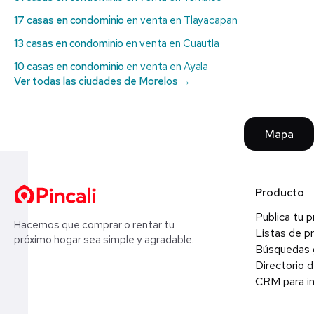
17 casas en condominio
en venta en Tlayacapan
13 casas en condominio
en venta en Cuautla
10 casas en condominio
en venta en Ayala
Ver todas las ciudades de Morelos →
Mapa
Producto
Publica tu 
Hacemos que comprar o rentar tu
Listas de p
próximo hogar sea simple y agradable.
Búsquedas 
Directorio d
CRM para in