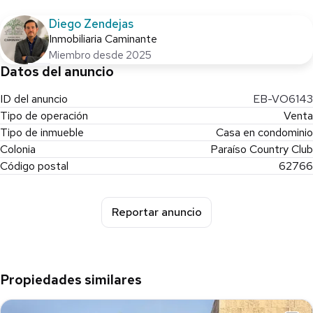
Diego Zendejas
Inmobiliaria Caminante
Miembro desde 2025
Datos del anuncio
ID del anuncio
EB-VO6143
Tipo de operación
Venta
Tipo de inmueble
Casa en condominio
Colonia
Paraíso Country Club
Código postal
62766
Reportar anuncio
Propiedades similares