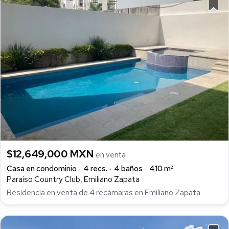
$12,649,000 MXN
en venta
Casa en condominio
4 recs.
4 baños
410 m²
Paraíso Country Club, Emiliano Zapata
Residencia en venta de 4 recámaras en Emiliano Zapata