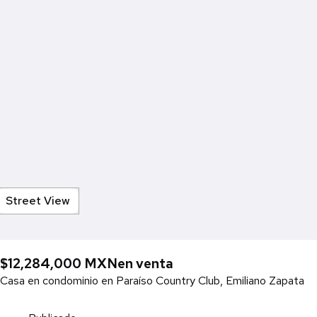
Street View
$12,284,000 MXN
en venta
Casa en condominio en Paraíso Country Club, Emiliano Zapata