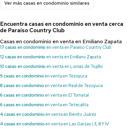
Ver más casas en condominio similares
Encuentra casas en condominio en venta cerca
de Paraíso Country Club
Casas en condominio en venta en Emiliano Zapata
17 casas en condominio
en venta en Paraíso Country Club
12 casas en condominio
en venta en Emiliano Zapata
10 casas en condominio
en venta en Lomas de Trujillo
9 casas en condominio
en venta en Tezoyuca
8 casas en condominio
en venta en Real de Tezoyuca
6 casas en condominio
en venta en El Tomatal
6 casas en condominio
en venta en Tetecalita
4 casas en condominio
en venta en Benito Juárez
4 casas en condominio
en venta en Las Garzas I, II, III Y IV