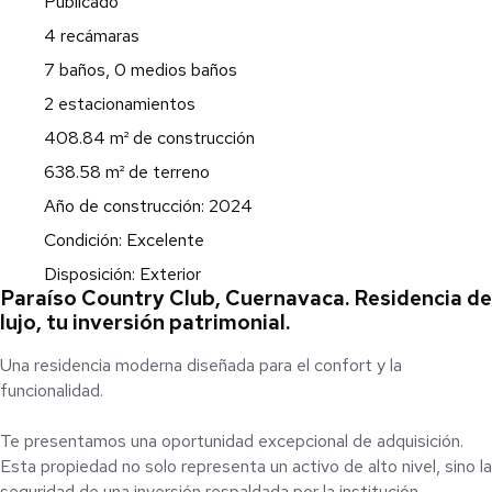
Publicado
4 recámaras
7 baños, 0 medios baños
2 estacionamientos
408.84 m² de construcción
638.58 m² de terreno
Año de construcción: 2024
Condición: Excelente
Disposición: Exterior
Paraíso Country Club, Cuernavaca. Residencia de
lujo, tu inversión patrimonial.
Una residencia moderna diseñada para el confort y la
funcionalidad.
Te presentamos una oportunidad excepcional de adquisición.
Esta propiedad no solo representa un activo de alto nivel, sino la
seguridad de una inversión respaldada por la institución