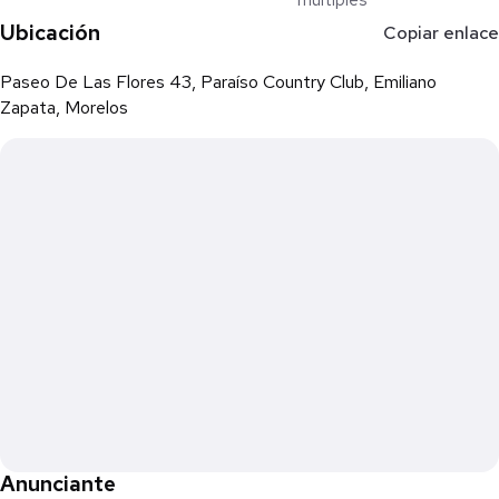
Ubicación
Copiar enlace
Paseo De Las Flores 43, Paraíso Country Club, Emiliano
Zapata, Morelos
Anunciante