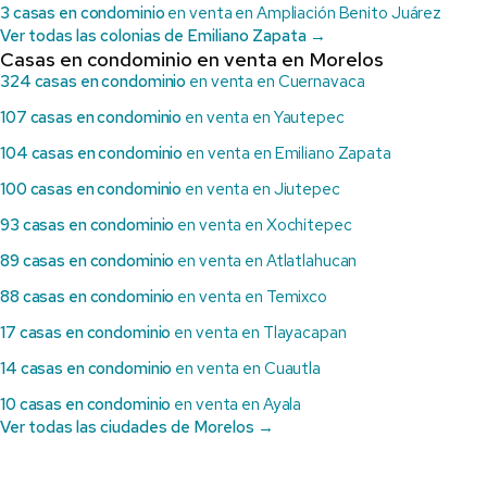
3 casas en condominio
en venta en Ampliación Benito Juárez
Ver todas las colonias de Emiliano Zapata →
Casas en condominio en venta en Morelos
324 casas en condominio
en venta en Cuernavaca
107 casas en condominio
en venta en Yautepec
104 casas en condominio
en venta en Emiliano Zapata
100 casas en condominio
en venta en Jiutepec
93 casas en condominio
en venta en Xochitepec
89 casas en condominio
en venta en Atlatlahucan
88 casas en condominio
en venta en Temixco
17 casas en condominio
en venta en Tlayacapan
14 casas en condominio
en venta en Cuautla
10 casas en condominio
en venta en Ayala
Ver todas las ciudades de Morelos →