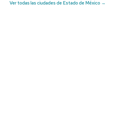
Ver todas las ciudades de Estado de México →