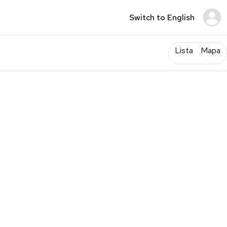
Switch to English
Lista
Mapa