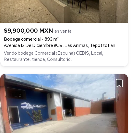
$9,900,000 MXN
en venta
Bodega comercial
893 m²
Avenida 12 De Diciembre #39, Las Animas, Tepotzotlán
Vendo bodega Comercial (Esquina) CEDIS, Local,
Restaurante, tienda, Consultorio,