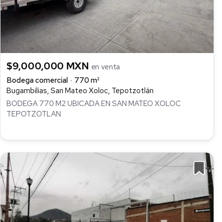
$9,000,000 MXN
en venta
Bodega comercial
770 m²
Bugambilias, San Mateo Xoloc, Tepotzotlán
BODEGA 770 M2 UBICADA EN SAN MATEO XOLOC
TEPOTZOTLAN