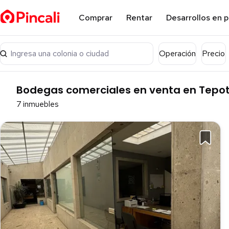
Comprar
Rentar
Desarrollos en 
Ingresa una colonia o ciudad
Operación
Precio
Bodegas comerciales en venta en Tepot
7 inmuebles