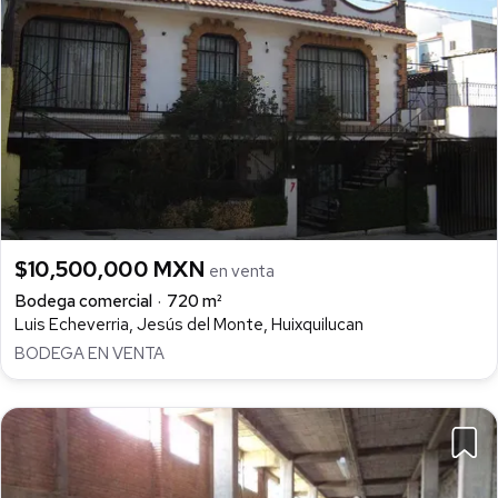
$10,500,000 MXN
en venta
Bodega comercial
720 m²
Luis Echeverria, Jesús del Monte, Huixquilucan
BODEGA EN VENTA