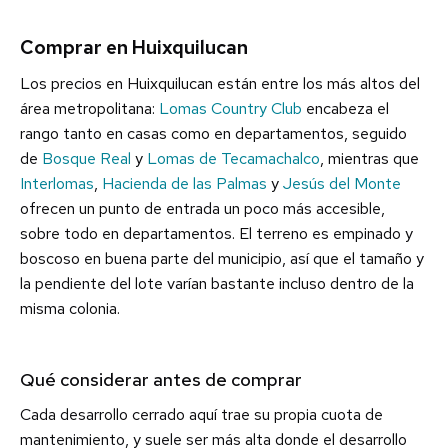
Comprar en Huixquilucan
Los precios en Huixquilucan están entre los más altos del
área metropolitana:
Lomas Country Club
encabeza el
rango tanto en casas como en departamentos, seguido
de
Bosque Real
y
Lomas de Tecamachalco
, mientras que
Interlomas
,
Hacienda de las Palmas
y
Jesús del Monte
ofrecen un punto de entrada un poco más accesible,
sobre todo en departamentos. El terreno es empinado y
boscoso en buena parte del municipio, así que el tamaño y
la pendiente del lote varían bastante incluso dentro de la
misma colonia.
Qué considerar antes de comprar
Cada desarrollo cerrado aquí trae su propia cuota de
mantenimiento, y suele ser más alta donde el desarrollo