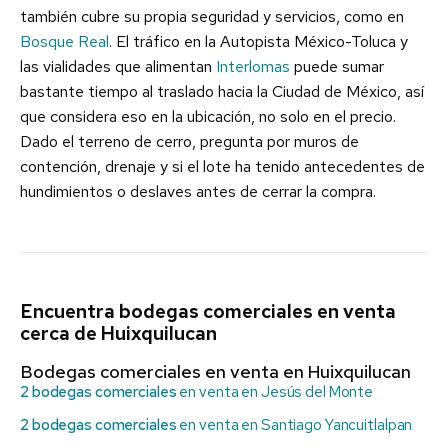
también cubre su propia seguridad y servicios, como en
Bosque Real
. El tráfico en la Autopista México-Toluca y
las vialidades que alimentan
Interlomas
puede sumar
bastante tiempo al traslado hacia la Ciudad de México, así
que considera eso en la ubicación, no solo en el precio.
Dado el terreno de cerro, pregunta por muros de
contención, drenaje y si el lote ha tenido antecedentes de
hundimientos o deslaves antes de cerrar la compra.
Encuentra bodegas comerciales en venta
cerca de Huixquilucan
Bodegas comerciales en venta en Huixquilucan
2 bodegas comerciales
en venta en Jesús del Monte
2 bodegas comerciales
en venta en Santiago Yancuitlalpan