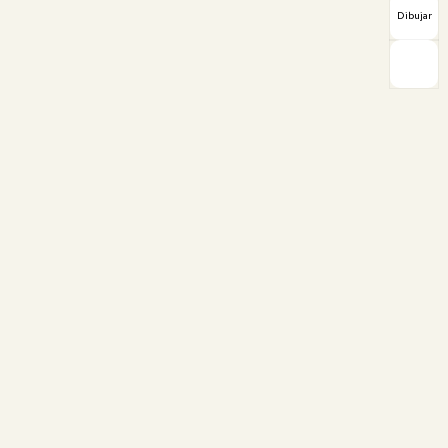
Dibujar