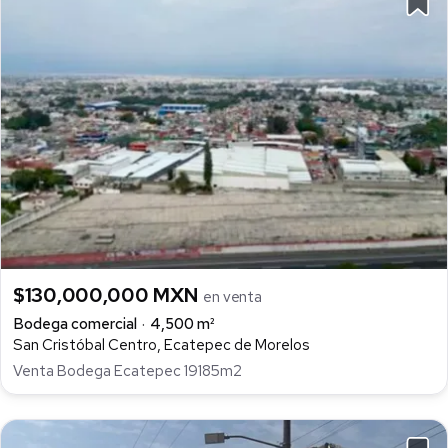
$130,000,000 MXN
en venta
Bodega comercial
4,500 m²
San Cristóbal Centro, Ecatepec de Morelos
Venta Bodega Ecatepec 19185m2