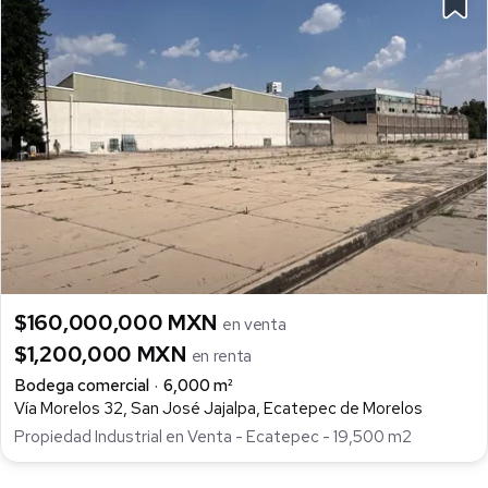
$160,000,000 MXN
en venta
$1,200,000 MXN
en renta
Bodega comercial
6,000 m²
Vía Morelos 32, San José Jajalpa, Ecatepec de Morelos
Propiedad Industrial en Venta - Ecatepec - 19,500 m2