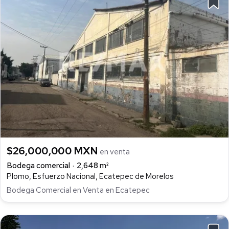
$26,000,000 MXN
en venta
Bodega comercial
2,648 m²
Plomo, Esfuerzo Nacional, Ecatepec de Morelos
Bodega Comercial en Venta en Ecatepec