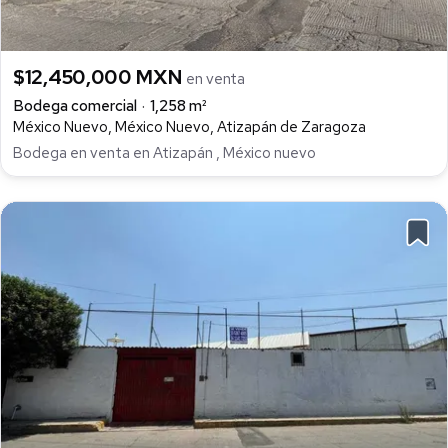
$12,450,000 MXN
en venta
Bodega comercial
1,258 m²
México Nuevo, México Nuevo, Atizapán de Zaragoza
Bodega en venta en Atizapán , México nuevo