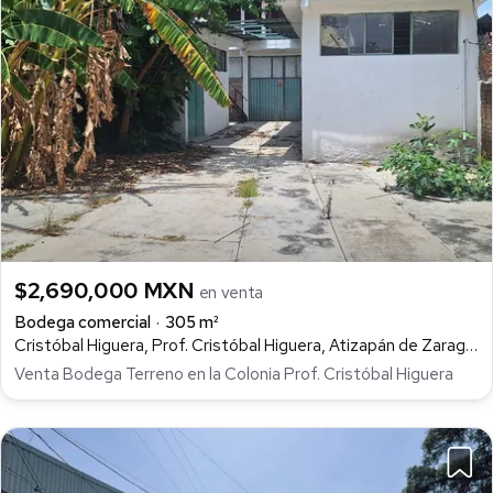
$2,690,000 MXN
en venta
Bodega comercial
305 m²
Cristóbal Higuera, Prof. Cristóbal Higuera, Atizapán de Zaragoza
Venta Bodega Terreno en la Colonia Prof. Cristóbal Higuera