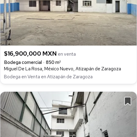
$16,900,000 MXN
en venta
Bodega comercial
850 m²
Miguel De La Rosa, México Nuevo, Atizapán de Zaragoza
Bodega en Venta en Atizapán de Zaragoza