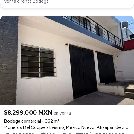
Venta o renta Bodega
$8,299,000 MXN
en venta
Bodega comercial
362 m²
Pioneros Del Cooperativismo, México Nuevo, Atizapán de Zaragoza