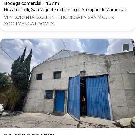
Bodega comercial
467 m²
Nezahualpilli, San Miguel Xochimanga, Atizapán de Zaragoza
VENTA/RENTAEXCELENTE BODEGA EN SAN MIGUEK
XOCHIMANGA EDOMEX