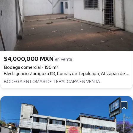
$4,000,000 MXN
en venta
Bodega comercial
190 m²
Blvd. Ignacio Zaragoza 118, Lomas de Tepalcapa, Atizapán de Zaragoza
BODEGA EN LOMAS DE TEPALCAPA EN VENTA