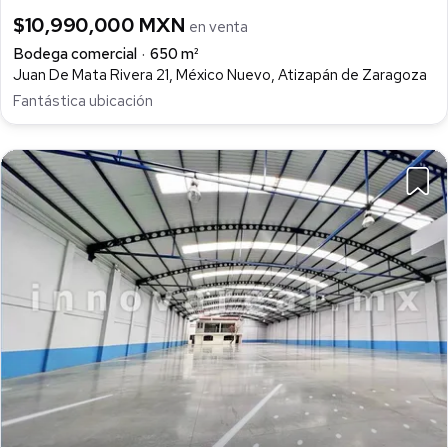
$10,990,000 MXN
en venta
Bodega comercial
650 m²
Juan De Mata Rivera 21, México Nuevo, Atizapán de Zaragoza
Fantástica ubicación