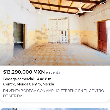
$13,290,000 MXN
en venta
Bodega comercial
448.8 m²
Centro, Mérida Centro, Mérida
EN VENTA BODEGA CON AMPLIO TERRENO EN EL CENTRO
DE MÉRIDA