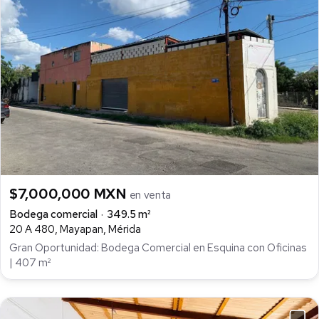
$7,000,000 MXN
en venta
Bodega comercial
349.5 m²
20 A 480, Mayapan, Mérida
Gran Oportunidad: Bodega Comercial en Esquina con Oficinas
| 407 m²