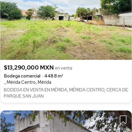
$13,290,000 MXN
en venta
Bodega comercial
448.8 m²
., Mérida Centro, Mérida
BODEGA EN VENTA EN MÉRIDA, MÉRIDA CENTRO, CERCA DE
PARQUE SAN JUAN