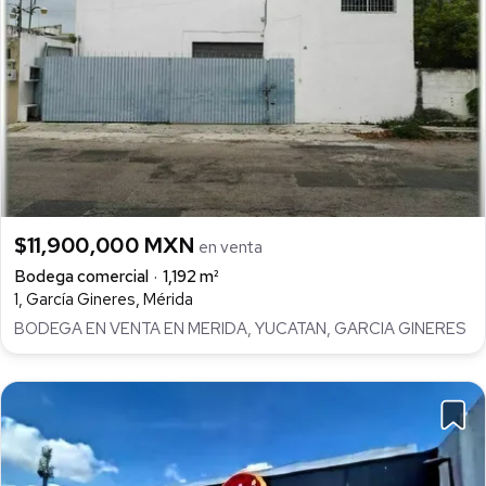
$11,900,000 MXN
en venta
Bodega comercial
1,192 m²
1, García Gineres, Mérida
BODEGA EN VENTA EN MERIDA, YUCATAN, GARCIA GINERES