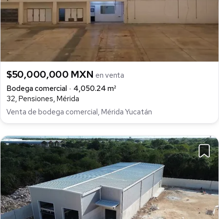
$50,000,000 MXN
en venta
Bodega comercial
4,050.24 m²
32, Pensiones, Mérida
Venta de bodega comercial, Mérida Yucatán