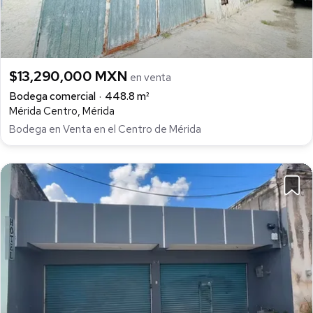
$13,290,000 MXN
en venta
Bodega comercial
448.8 m²
Mérida Centro, Mérida
Bodega en Venta en el Centro de Mérida