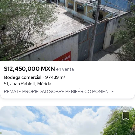
$12,450,000 MXN
en venta
Bodega comercial
974.19 m²
51, Juan Pablo II, Mérida
REMATE PROPIEDAD SOBRE PERIFÉRICO PONIENTE