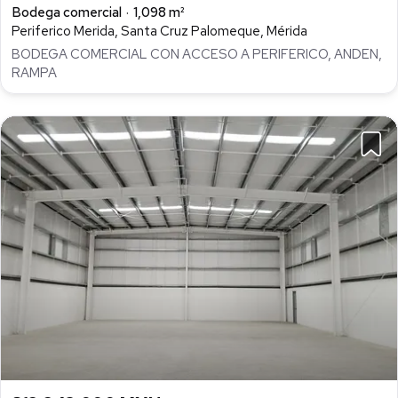
Bodega comercial
1,098 m²
Periferico Merida, Santa Cruz Palomeque, Mérida
BODEGA COMERCIAL CON ACCESO A PERIFERICO, ANDEN,
RAMPA