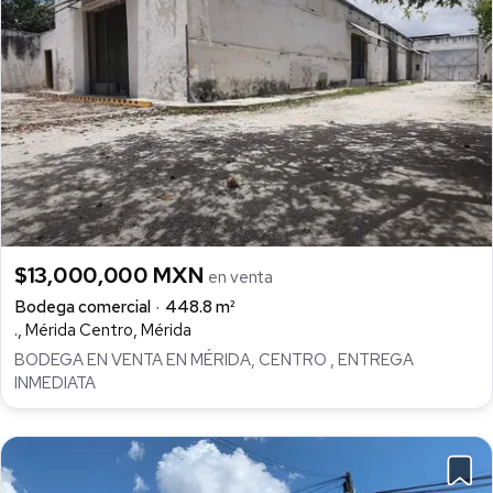
$13,000,000 MXN
en venta
Bodega comercial
448.8 m²
., Mérida Centro, Mérida
BODEGA EN VENTA EN MÉRIDA, CENTRO , ENTREGA
INMEDIATA