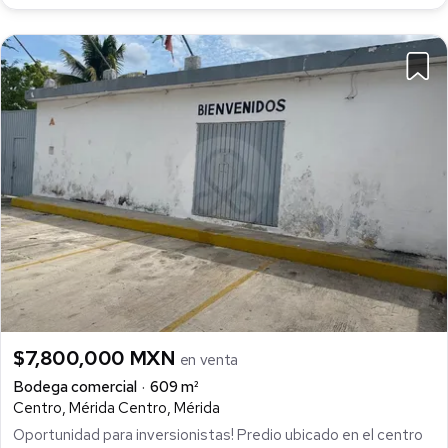
$7,800,000 MXN
en venta
Bodega comercial
609 m²
Centro, Mérida Centro, Mérida
Oportunidad para inversionistas! Predio ubicado en el centro