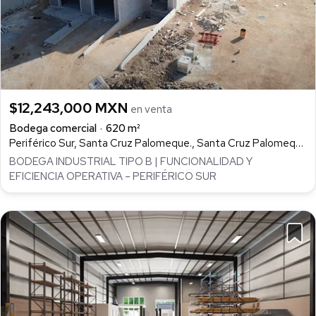
$12,243,000 MXN
en venta
Bodega comercial
620 m²
Periférico Sur, Santa Cruz Palomeque., Santa Cruz Palomeque, Mérida
BODEGA INDUSTRIAL TIPO B | FUNCIONALIDAD Y
EFICIENCIA OPERATIVA – PERIFÉRICO SUR