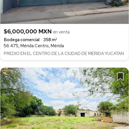
$6,000,000 MXN
en venta
Bodega comercial
358 m²
56 475, Mérida Centro, Mérida
PREDIO EN EL CENTRO DE LA CIUDAD DE MERIDA YUCATAN