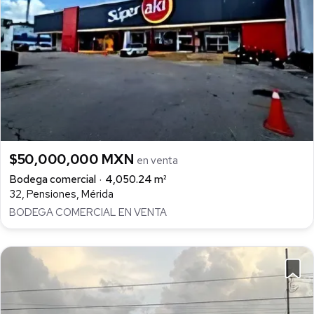
$50,000,000 MXN
en venta
Bodega comercial
4,050.24 m²
32, Pensiones, Mérida
BODEGA COMERCIAL EN VENTA