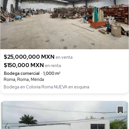
$25,000,000 MXN
en venta
$150,000 MXN
en renta
Bodega comercial
1,000 m²
Roma, Roma, Mérida
Bodega en Colonia Roma NUEVA en esquina