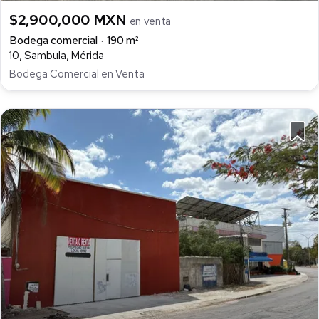
$2,900,000 MXN
en venta
Bodega comercial
190 m²
10, Sambula, Mérida
Bodega Comercial en Venta