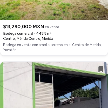
$13,290,000 MXN
en venta
Bodega comercial
448.8 m²
Centro, Mérida Centro, Mérida
Bodega en venta con amplio terreno en el Centro de Merida,
Yucatán