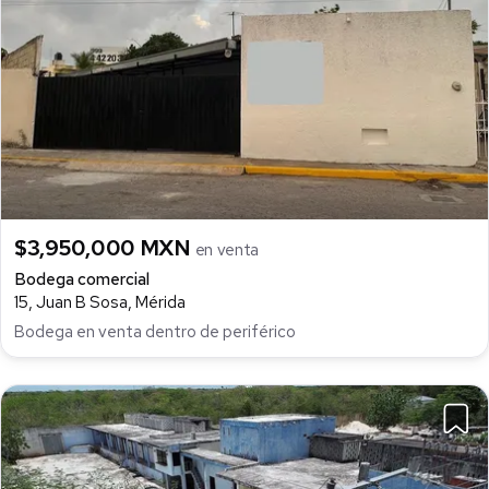
$3,950,000 MXN
en venta
Bodega comercial
15, Juan B Sosa, Mérida
Bodega en venta dentro de periférico