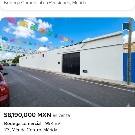
Bodega Comercial en Pensiones, Mérida
$8,190,000 MXN
en venta
Bodega comercial
994 m²
73, Mérida Centro, Mérida