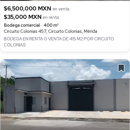
$6,500,000 MXN
en venta
$35,000 MXN
en renta
Bodega comercial
400 m²
Circuito Colonias 457, Circuito Colonias, Mérida
BODEGA EN RENTA O VENTA DE 415 M2 POR CIRCUITO
COLONIAS