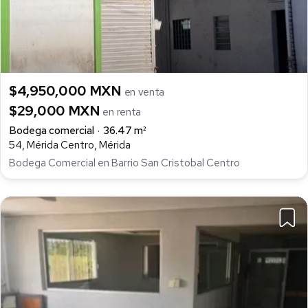
$4,950,000 MXN
en venta
$29,000 MXN
en renta
Bodega comercial
36.47 m²
54, Mérida Centro, Mérida
Bodega Comercial en Barrio San Cristobal Centro