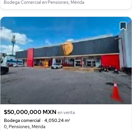
Bodega Comercial en Pensiones, Mérida
$50,000,000 MXN
en venta
Bodega comercial
4,050.24 m²
0, Pensiones, Mérida