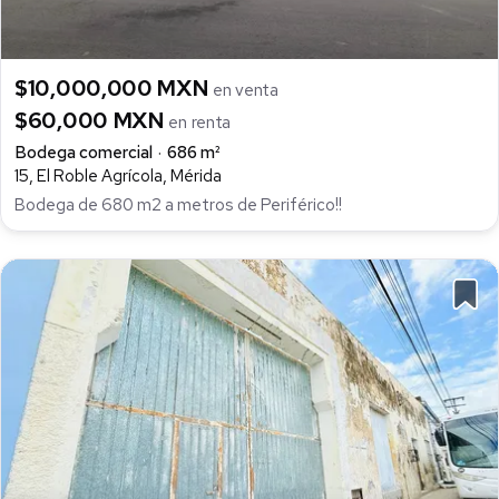
$10,000,000 MXN
en venta
$60,000 MXN
en renta
Bodega comercial
686 m²
15, El Roble Agrícola, Mérida
Bodega de 680 m2 a metros de Periférico!!