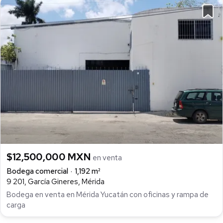
$12,500,000 MXN
en venta
Bodega comercial
1,192 m²
9 201, García Gineres, Mérida
Bodega en venta en Mérida Yucatán con oficinas y rampa de
carga