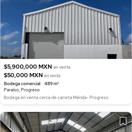
$5,900,000 MXN
en venta
$50,000 MXN
en renta
Bodega comercial
489 m²
Paraíso, Progreso
Bodega en venta cerca de carreta Mérida- Progreso