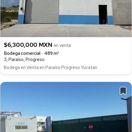
$6,300,000 MXN
en venta
Bodega comercial
489 m²
3, Paraíso, Progreso
Bodega en Venta en Paraíso Progreso Yucatan