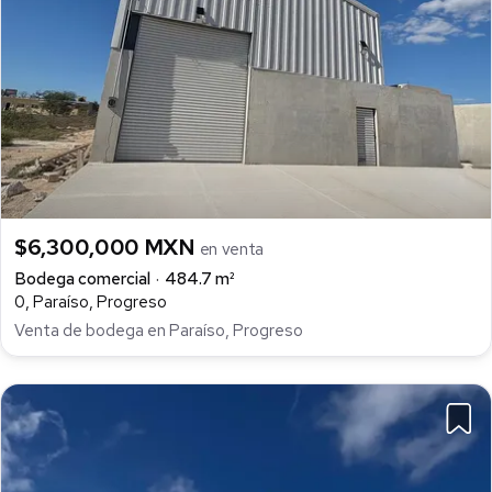
$6,300,000 MXN
en venta
Bodega comercial
484.7 m²
0, Paraíso, Progreso
Venta de bodega en Paraíso, Progreso