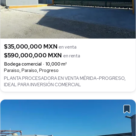
$35,000,000 MXN
en venta
$590,000,000 MXN
en renta
Bodega comercial
10,000 m²
Paraiso, Paraíso, Progreso
PLANTA PROCESADORA EN VENTA MÉRIDA–PROGRESO,
IDEAL PARA INVERSIÓN COMERCIAL