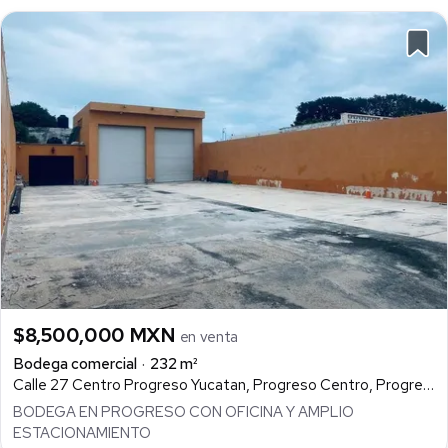
$8,500,000 MXN
en venta
Bodega comercial
232 m²
Calle 27 Centro Progreso Yucatan, Progreso Centro, Progreso
BODEGA EN PROGRESO CON OFICINA Y AMPLIO
ESTACIONAMIENTO