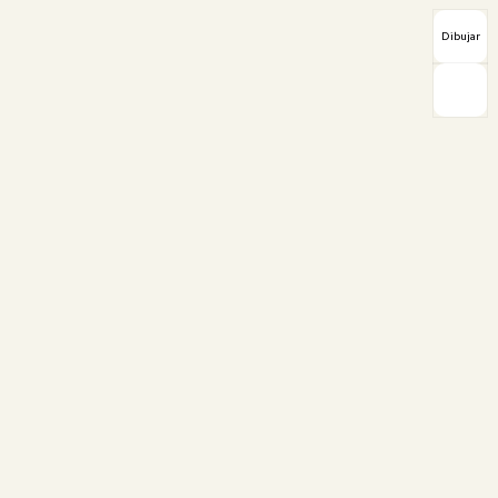
Dibujar