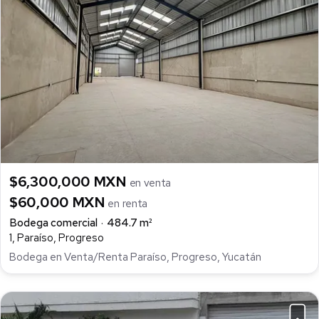
$6,300,000 MXN
en venta
$60,000 MXN
en renta
Bodega comercial
484.7 m²
1, Paraíso, Progreso
Bodega en Venta/Renta Paraíso, Progreso, Yucatán