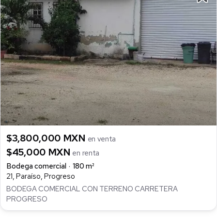
$3,800,000 MXN
en venta
$45,000 MXN
en renta
Bodega comercial
180 m²
21, Paraíso, Progreso
BODEGA COMERCIAL CON TERRENO CARRETERA
PROGRESO