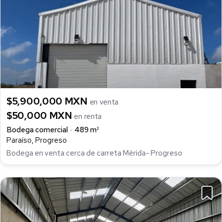
$5,900,000 MXN
en venta
$50,000 MXN
en renta
Bodega comercial
489 m²
Paraíso, Progreso
Bodega en venta cerca de carreta Mérida- Progreso