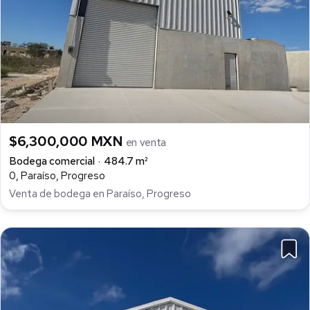
$6,300,000 MXN
en venta
Bodega comercial
484.7 m²
0, Paraíso, Progreso
Venta de bodega en Paraíso, Progreso