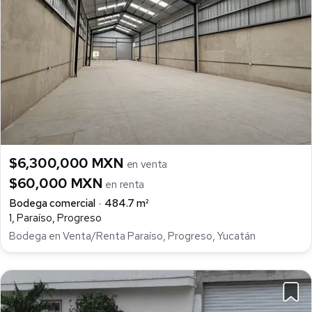
$6,300,000 MXN
en venta
$60,000 MXN
en renta
Bodega comercial
484.7 m²
1, Paraíso, Progreso
Bodega en Venta/Renta Paraíso, Progreso, Yucatán