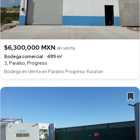
$6,300,000 MXN
en venta
Bodega comercial
489 m²
3, Paraíso, Progreso
Bodega en Venta en Paraíso Progreso Yucatan