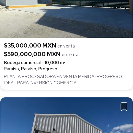
$35,000,000 MXN
en venta
$590,000,000 MXN
en renta
Bodega comercial
10,000 m²
Paraiso, Paraíso, Progreso
PLANTA PROCESADORA EN VENTA MÉRIDA–PROGRESO,
IDEAL PARA INVERSIÓN COMERCIAL