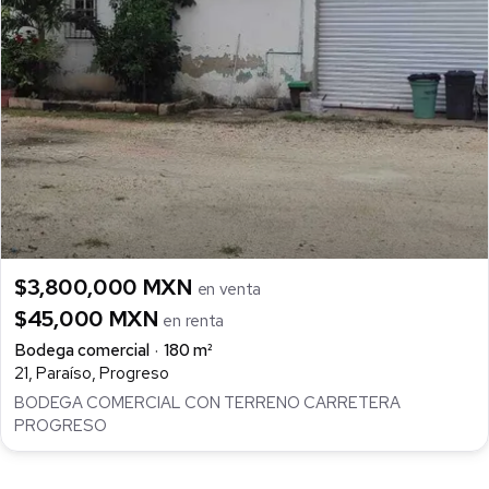
$3,800,000 MXN
en venta
$45,000 MXN
en renta
Bodega comercial
180 m²
21, Paraíso, Progreso
BODEGA COMERCIAL CON TERRENO CARRETERA
PROGRESO