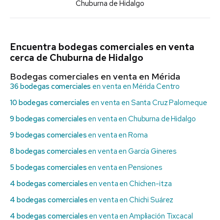
Chuburna de Hidalgo
Encuentra bodegas comerciales en venta
cerca de Chuburna de Hidalgo
Bodegas comerciales en venta en Mérida
36 bodegas comerciales
en venta en Mérida Centro
10 bodegas comerciales
en venta en Santa Cruz Palomeque
9 bodegas comerciales
en venta en Chuburna de Hidalgo
9 bodegas comerciales
en venta en Roma
8 bodegas comerciales
en venta en García Gineres
5 bodegas comerciales
en venta en Pensiones
4 bodegas comerciales
en venta en Chichen-itza
4 bodegas comerciales
en venta en Chichi Suárez
4 bodegas comerciales
en venta en Ampliación Tixcacal