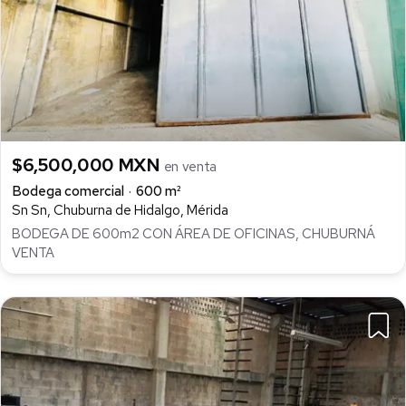
$6,500,000 MXN
en venta
Bodega comercial
600 m²
Sn Sn, Chuburna de Hidalgo, Mérida
BODEGA DE 600m2 CON ÁREA DE OFICINAS, CHUBURNÁ
VENTA