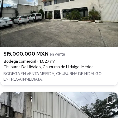
$15,000,000 MXN
en venta
Bodega comercial
1,027 m²
Chuburna De Hidalgo, Chuburna de Hidalgo, Mérida
BODEGA EN VENTA MERIDA, CHUBURNA DE HIDALGO,
ENTREGA INMEDIATA.