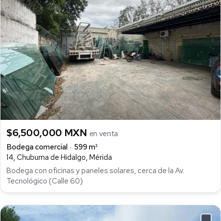
$6,500,000 MXN
en venta
Bodega comercial
599 m²
14, Chuburna de Hidalgo, Mérida
Bodega con oficinas y paneles solares, cerca de la Av.
Tecnológico (Calle 60)