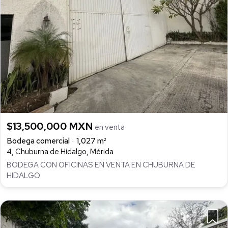
$13,500,000 MXN
en venta
Bodega comercial
1,027 m²
4, Chuburna de Hidalgo, Mérida
BODEGA CON OFICINAS EN VENTA EN CHUBURNA DE
HIDALGO