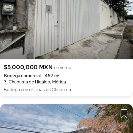
$5,000,000 MXN
en venta
Bodega comercial
457 m²
3, Chuburna de Hidalgo, Mérida
Bodega con oficinas en Chuburna