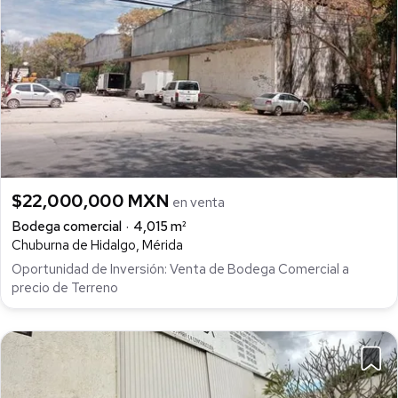
$22,000,000 MXN
en venta
Bodega comercial
4,015 m²
Chuburna de Hidalgo, Mérida
Oportunidad de Inversión: Venta de Bodega Comercial a
precio de Terreno