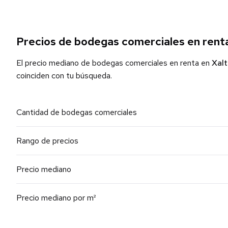
Precios de bodegas comerciales en rent
El precio mediano de bodegas comerciales en renta en
Xal
coinciden con tu búsqueda.
Cantidad de bodegas comerciales
Rango de precios
Precio mediano
Precio mediano por m²