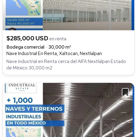
$285,000 USD
en renta
Bodega comercial
30,000 m²
Nave Industrial En Renta, Xaltocan, Nextlalpan
Nave industrial en Renta cerca del AIFA Nextlalpan Estado
de México 30,000 m2