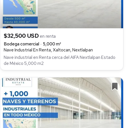
$32,500 USD
en renta
Bodega comercial
5,000 m²
Nave Industrial En Renta, Xaltocan, Nextlalpan
Nave industrial en Renta cerca del AIFA Nextlalpan Estado
de México 5,000 m2