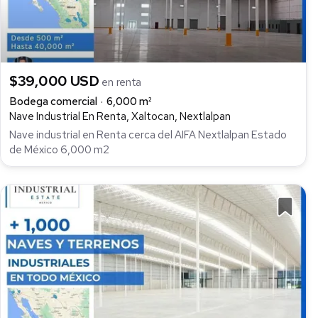
$39,000 USD
en renta
Bodega comercial
6,000 m²
Nave Industrial En Renta, Xaltocan, Nextlalpan
Nave industrial en Renta cerca del AIFA Nextlalpan Estado
de México 6,000 m2