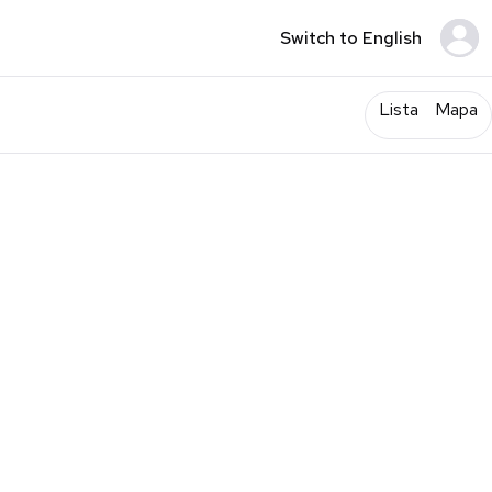
Switch to English
Lista
Mapa