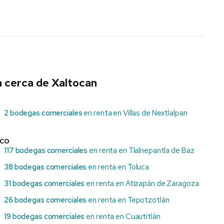
 cerca de Xaltocan
2 bodegas comerciales
en renta en Villas de Nextlalpan
ico
117 bodegas comerciales
en renta en Tlalnepantla de Baz
38 bodegas comerciales
en renta en Toluca
31 bodegas comerciales
en renta en Atizapán de Zaragoza
26 bodegas comerciales
en renta en Tepotzotlán
19 bodegas comerciales
en renta en Cuautitlán