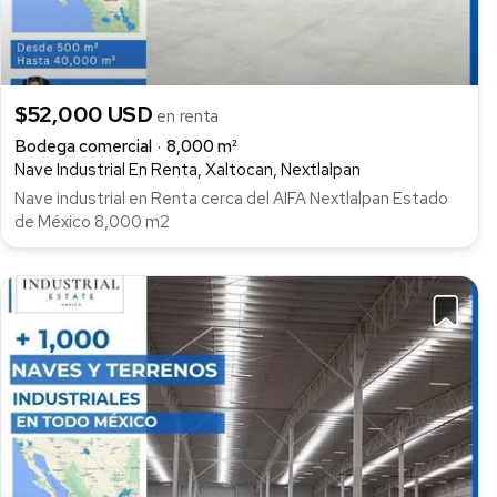
$52,000 USD
en renta
Bodega comercial
8,000 m²
Nave Industrial En Renta, Xaltocan, Nextlalpan
Nave industrial en Renta cerca del AIFA Nextlalpan Estado
de México 8,000 m2