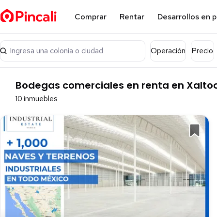
Comprar
Rentar
Desarrollos en 
Ingresa una colonia o ciudad
Operación
Precio
Bodegas comerciales en renta en Xaltoc
10 inmuebles