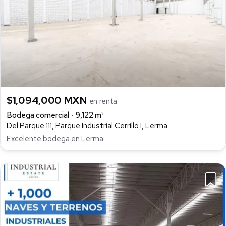
$1,094,000 MXN
en renta
Bodega comercial
9,122 m²
Del Parque 111, Parque Industrial Cerrillo I, Lerma
Excelente bodega en Lerma