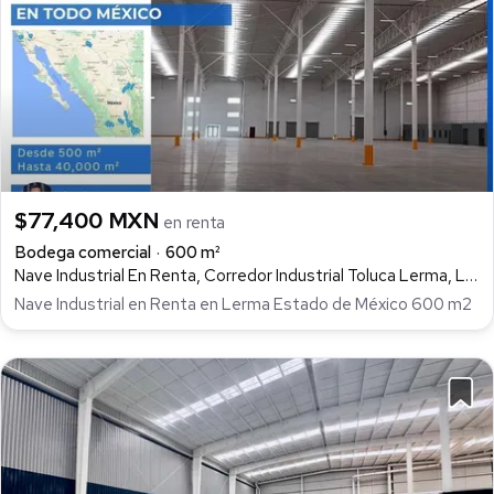
$77,400 MXN
en renta
Bodega comercial
600 m²
Nave Industrial En Renta, Corredor Industrial Toluca Lerma, Lerma
Nave Industrial en Renta en Lerma Estado de México 600 m2