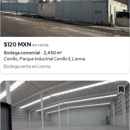
$120 MXN
en renta
Bodega comercial
2,450 m²
Cerrillo, Parque Industrial Cerrillo II, Lerma
Bodega renta en Lerma