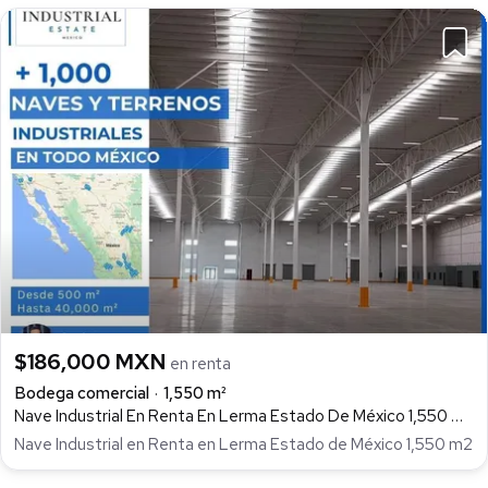
$186,000 MXN
en renta
Bodega comercial
1,550 m²
Nave Industrial En Renta En Lerma Estado De México 1,550 M2, Corredor Industrial Toluca Lerma, Lerma
Nave Industrial en Renta en Lerma Estado de México 1,550 m2