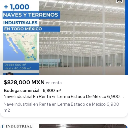
$828,000 MXN
en renta
Bodega comercial
6,900 m²
Nave Industrial En Renta En Lerma Estado De México 6,900 M2, Corredor Industrial Toluca Lerma, Lerma
Nave Industrial en Renta en Lerma Estado de México 6,900
m2