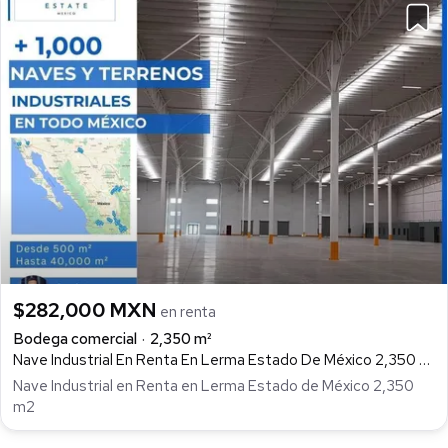
$282,000 MXN
en renta
Bodega comercial
2,350 m²
Nave Industrial En Renta En Lerma Estado De México 2,350 M2, Corredor Industrial Toluca Lerma, Lerma
Nave Industrial en Renta en Lerma Estado de México 2,350
m2