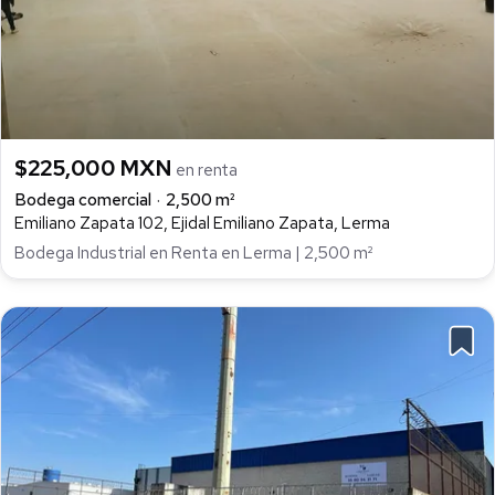
$225,000 MXN
en renta
Bodega comercial
2,500 m²
Emiliano Zapata 102, Ejidal Emiliano Zapata, Lerma
Bodega Industrial en Renta en Lerma | 2,500 m²