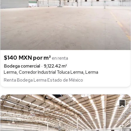
$140 MXN por m²
en renta
Bodega comercial
9,122.42 m²
Lerma, Corredor Industrial Toluca Lerma, Lerma
Renta Bodega Lerma Estado de México