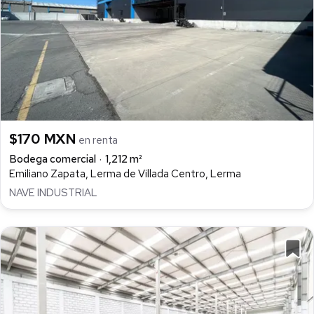
$170 MXN
en renta
Bodega comercial
1,212 m²
Emiliano Zapata, Lerma de Villada Centro, Lerma
NAVE INDUSTRIAL