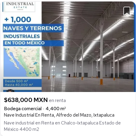
$638,000 MXN
en renta
Bodega comercial
4,400 m²
Nave Industrial En Renta, Alfredo del Mazo, Ixtapaluca
Nave industrial en Renta en Chalco-Ixtapaluca Estado de
México 4400 m2