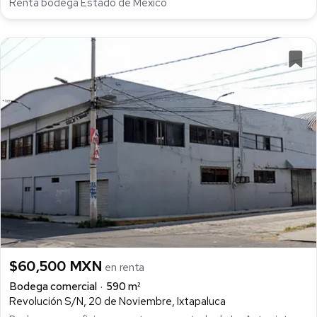
Renta bodega Estado de Mexico
$60,500 MXN
en renta
Bodega comercial
590 m²
Revolución S/N, 20 de Noviembre, Ixtapaluca