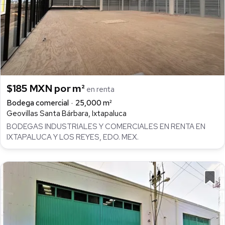
$185 MXN por m²
en renta
Bodega comercial
25,000 m²
Geovillas Santa Bárbara, Ixtapaluca
BODEGAS INDUSTRIALES Y COMERCIALES EN RENTA EN
IXTAPALUCA Y LOS REYES, EDO. MEX.