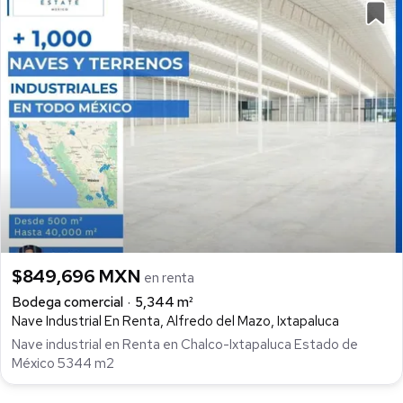
$849,696 MXN
en renta
Bodega comercial
5,344 m²
Nave Industrial En Renta, Alfredo del Mazo, Ixtapaluca
Nave industrial en Renta en Chalco-Ixtapaluca Estado de
México 5344 m2