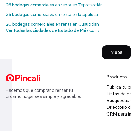
26 bodegas comerciales
en renta en Tepotzotlán
25 bodegas comerciales
en renta en Ixtapaluca
20 bodegas comerciales
en renta en Cuautitlán
Ver todas las ciudades de Estado de México →
Mapa
Producto
Publica tu 
Hacemos que comprar o rentar tu
Listas de p
próximo hogar sea simple y agradable.
Búsquedas 
Directorio d
CRM para in