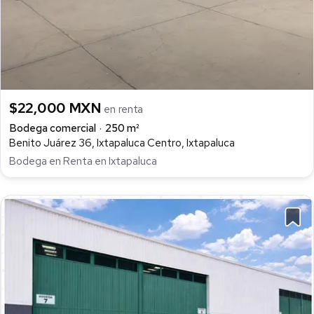
$22,000 MXN
en renta
Bodega comercial
250 m²
Benito Juárez 36, Ixtapaluca Centro, Ixtapaluca
Bodega en Renta en Ixtapaluca