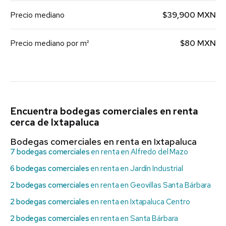
Precio mediano
$39,900 MXN
Precio mediano por m²
$80 MXN
Encuentra bodegas comerciales en renta
cerca de Ixtapaluca
Bodegas comerciales en renta en Ixtapaluca
7 bodegas comerciales
en renta en Alfredo del Mazo
6 bodegas comerciales
en renta en Jardín Industrial
2 bodegas comerciales
en renta en Geovillas Santa Bárbara
2 bodegas comerciales
en renta en Ixtapaluca Centro
2 bodegas comerciales
en renta en Santa Bárbara