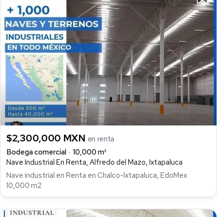
$2,300,000 MXN
en renta
Bodega comercial
10,000 m²
Nave Industrial En Renta, Alfredo del Mazo, Ixtapaluca
Nave industrial en Renta en Chalco-Ixtapaluca, EdoMex
10,000 m2