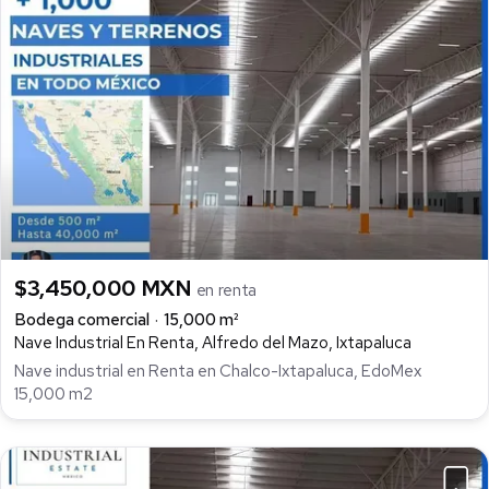
$3,450,000 MXN
en renta
Bodega comercial
15,000 m²
Nave Industrial En Renta, Alfredo del Mazo, Ixtapaluca
Nave industrial en Renta en Chalco-Ixtapaluca, EdoMex
15,000 m2