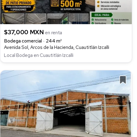
$37,000 MXN
en renta
Bodega comercial
244 m²
Avenida Sol, Arcos de la Hacienda, Cuautitlán Izcalli
Local Bodega en Cuautitlán Izcalli