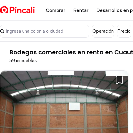
Comprar
Rentar
Desarrollos en 
Ingresa una colonia o ciudad
Operación
Precio
Bodegas comerciales en renta en Cuautit
59 inmuebles