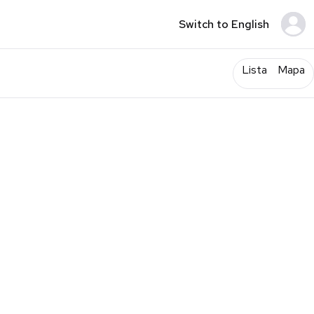
Switch to English
Lista
Mapa