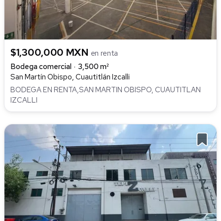
$1,300,000 MXN
en renta
Bodega comercial
3,500 m²
San Martín Obispo, Cuautitlán Izcalli
BODEGA EN RENTA,SAN MARTIN OBISPO, CUAUTITLAN
IZCALLI