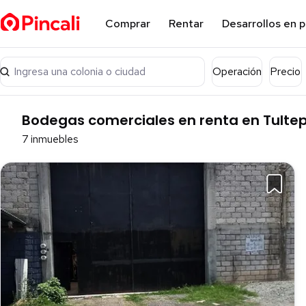
Comprar
Rentar
Desarrollos en 
Ingresa una colonia o ciudad
Operación
Precio
Bodegas comerciales en renta en Tultep
7 inmuebles