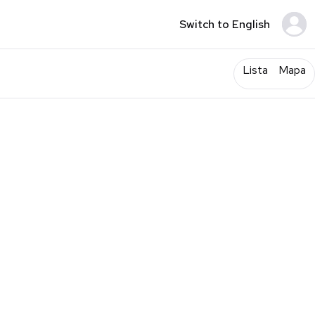
Switch to English
Lista
Mapa