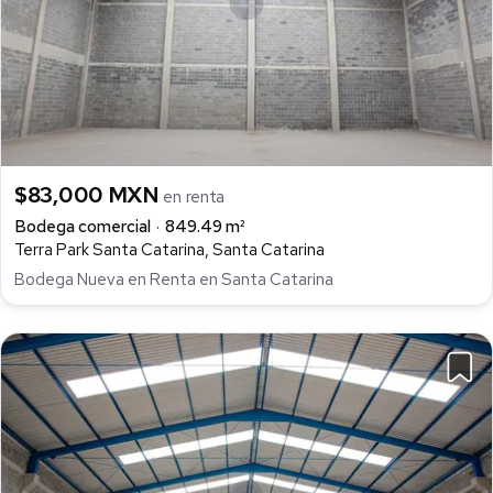
$83,000 MXN
en renta
Bodega comercial
849.49 m²
Terra Park Santa Catarina, Santa Catarina
Bodega Nueva en Renta en Santa Catarina