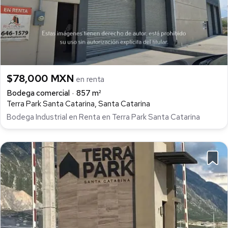
$78,000 MXN
en renta
Bodega comercial
857 m²
Terra Park Santa Catarina, Santa Catarina
Bodega Industrial en Renta en Terra Park Santa Catarina