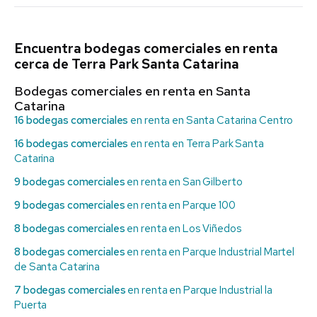
Encuentra bodegas comerciales en renta
cerca de Terra Park Santa Catarina
Bodegas comerciales en renta en Santa
Catarina
16 bodegas comerciales
en renta en Santa Catarina Centro
16 bodegas comerciales
en renta en Terra Park Santa
Catarina
9 bodegas comerciales
en renta en San Gilberto
9 bodegas comerciales
en renta en Parque 100
8 bodegas comerciales
en renta en Los Viñedos
8 bodegas comerciales
en renta en Parque Industrial Martel
de Santa Catarina
7 bodegas comerciales
en renta en Parque Industrial la
Puerta