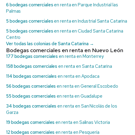
6 bodegas comerciales
en renta en Parque Industrial las
Palmas
5 bodegas comerciales
en renta en Industrial Santa Catarina
5 bodegas comerciales
en renta en Ciudad Santa Catarina
Centro
Ver todas las colonias de Santa Catarina →
Bodegas comerciales en renta en Nuevo León
177 bodegas comerciales
en renta en Monterrey
158 bodegas comerciales
en renta en Santa Catarina
114 bodegas comerciales
en renta en Apodaca
56 bodegas comerciales
en renta en General Escobedo
55 bodegas comerciales
en renta en Guadalupe
34 bodegas comerciales
en renta en San Nicolás de los
Garza
19 bodegas comerciales
en renta en Salinas Victoria
12 bodegas comerciales
en renta en Pesquería