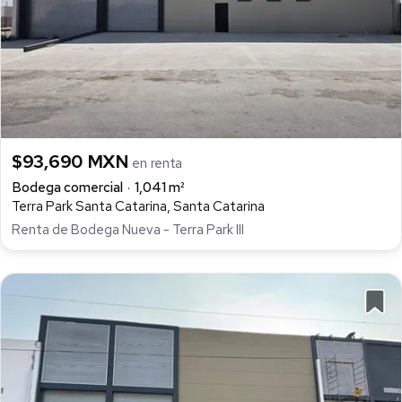
$93,690 MXN
en renta
Bodega comercial
1,041 m²
Terra Park Santa Catarina, Santa Catarina
Renta de Bodega Nueva - Terra Park III