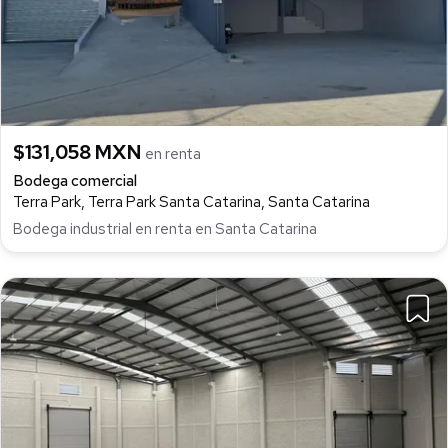
$131,058 MXN
en renta
Bodega comercial
Terra Park, Terra Park Santa Catarina, Santa Catarina
Bodega industrial en renta en Santa Catarina