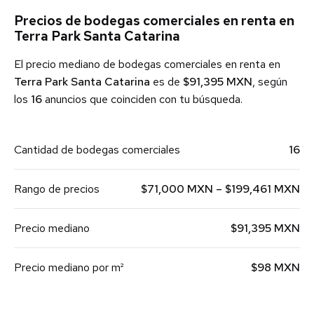
Precios de bodegas comerciales en renta en
Terra Park Santa Catarina
El precio mediano de bodegas comerciales en renta en
Terra Park Santa Catarina
es de
$91,395 MXN
, según
los
16
anuncios que coinciden con tu búsqueda.
Cantidad de bodegas comerciales
16
Rango de precios
$71,000 MXN – $199,461 MXN
Precio mediano
$91,395 MXN
Precio mediano por m²
$98 MXN