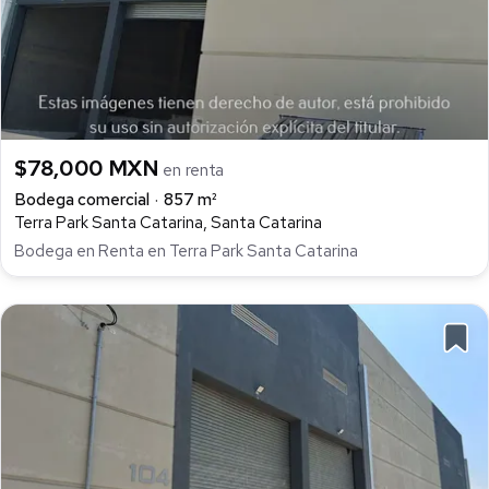
$78,000 MXN
en renta
Bodega comercial
857 m²
Terra Park Santa Catarina, Santa Catarina
Bodega en Renta en Terra Park Santa Catarina