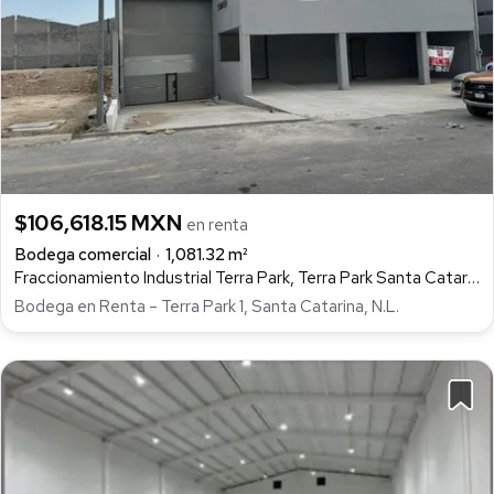
$106,618.15 MXN
en renta
Bodega comercial
1,081.32 m²
Fraccionamiento Industrial Terra Park, Terra Park Santa Catarina, Santa Catarina
Bodega en Renta – Terra Park 1, Santa Catarina, N.L.