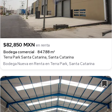
$82,850 MXN
en renta
Bodega comercial
847.88 m²
Terra Park Santa Catarina, Santa Catarina
Bodega Nueva en Renta en Terra Park, Santa Catarina