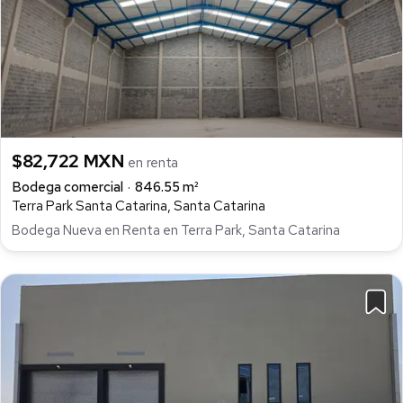
$82,722 MXN
en renta
Bodega comercial
846.55 m²
Terra Park Santa Catarina, Santa Catarina
Bodega Nueva en Renta en Terra Park, Santa Catarina