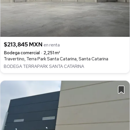
$213,845 MXN
en renta
Bodega comercial
2,251 m²
Travertino, Terra Park Santa Catarina, Santa Catarina
BODEGA TERRAPARK SANTA CATARINA