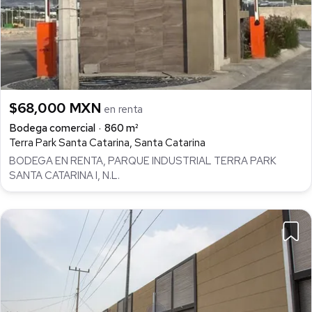
$68,000 MXN
en renta
Bodega comercial
860 m²
Terra Park Santa Catarina, Santa Catarina
BODEGA EN RENTA, PARQUE INDUSTRIAL TERRA PARK
SANTA CATARINA I, N.L.