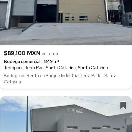
$89,100 MXN
en renta
Bodega comercial
849 m²
Terrapark, Terra Park Santa Catarina, Santa Catarina
Bodega en Renta en Parque Industrial Terra Park – Santa
Catarina