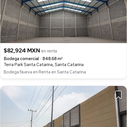
$82,924 MXN
en renta
Bodega comercial
848.68 m²
Terra Park Santa Catarina, Santa Catarina
Bodega Nueva en Renta en Santa Catarina