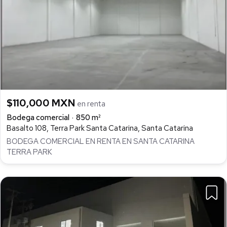
$110,000 MXN
en renta
Bodega comercial
850 m²
Basalto 108, Terra Park Santa Catarina, Santa Catarina
BODEGA COMERCIAL EN RENTA EN SANTA CATARINA
TERRA PARK