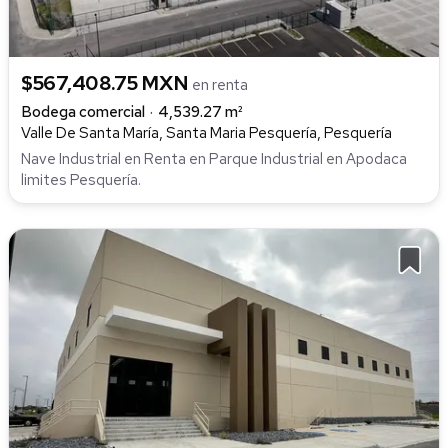
$567,408.75 MXN
en renta
Bodega comercial
4,539.27 m²
Valle De Santa María, Santa Maria Pesquería, Pesquería
Nave Industrial en Renta en Parque Industrial en Apodaca
limites Pesquería.