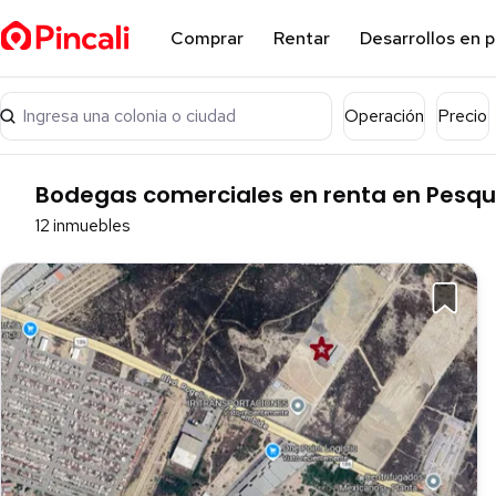
Comprar
Rentar
Desarrollos en 
Ingresa una colonia o ciudad
Operación
Precio
Bodegas comerciales en renta en Pesqu
12 inmuebles