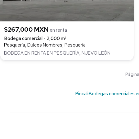
$267,000 MXN
en renta
Bodega comercial
2,000 m²
Pesquería, Dulces Nombres, Pesquería
BODEGA EN RENTA EN PESQUERÍA, NUEVO LEÓN
Página 
Pincali
Bodegas comerciales e