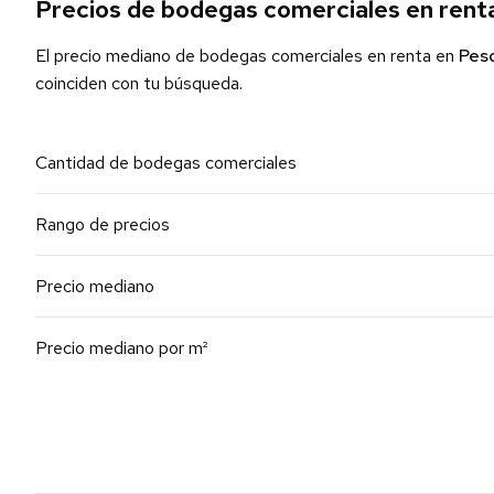
Precios de bodegas comerciales en rent
El precio mediano de bodegas comerciales en renta en
Pes
coinciden con tu búsqueda.
Cantidad de bodegas comerciales
Rango de precios
Precio mediano
Precio mediano por m²