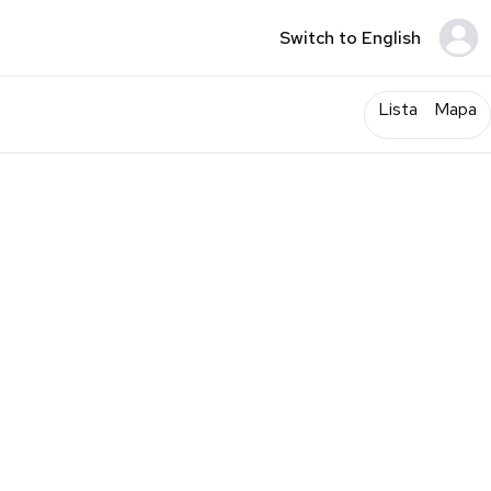
Switch to English
Lista
Mapa