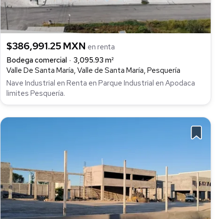
$386,991.25 MXN
en renta
Bodega comercial
3,095.93 m²
Valle De Santa María, Valle de Santa María, Pesquería
Nave Industrial en Renta en Parque Industrial en Apodaca
limites Pesquería.