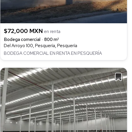
$72,000 MXN
en renta
Bodega comercial
800 m²
Del Arroyo 100, Pesquería, Pesquería
BODEGA COMERCIAL EN RENTA EN PESQUERÍA