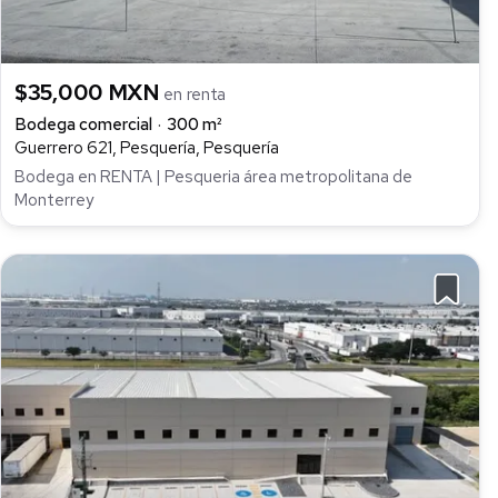
$35,000 MXN
en renta
Bodega comercial
300 m²
Guerrero 621, Pesquería, Pesquería
Bodega en RENTA | Pesqueria área metropolitana de
Monterrey