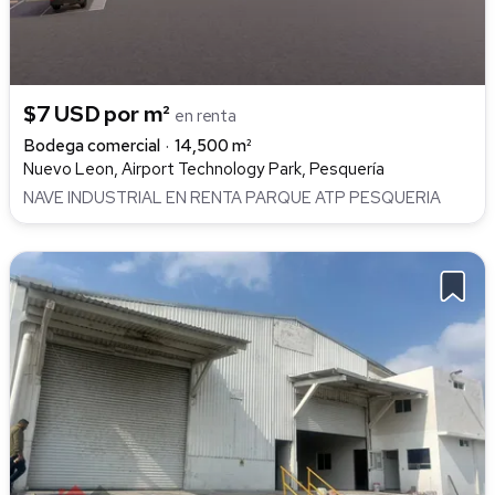
$7 USD por m²
en renta
Bodega comercial
14,500 m²
Nuevo Leon, Airport Technology Park, Pesquería
NAVE INDUSTRIAL EN RENTA PARQUE ATP PESQUERIA