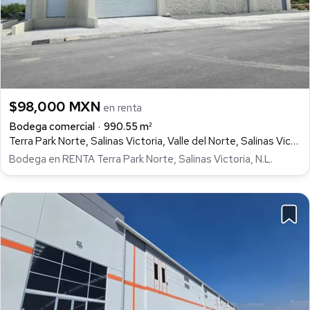
$98,000 MXN
en renta
Bodega comercial
990.55 m²
Terra Park Norte, Salinas Victoria, Valle del Norte, Salinas Victoria
Bodega en RENTA Terra Park Norte, Salinas Victoria, N.L.