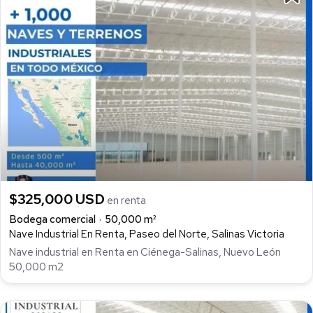
$325,000 USD
en renta
Bodega comercial
50,000 m²
Nave Industrial En Renta, Paseo del Norte, Salinas Victoria
Nave industrial en Renta en Ciénega-Salinas, Nuevo León
50,000 m2