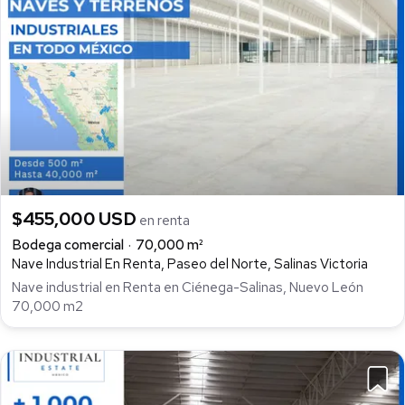
$455,000 USD
en renta
Bodega comercial
70,000 m²
Nave Industrial En Renta, Paseo del Norte, Salinas Victoria
Nave industrial en Renta en Ciénega-Salinas, Nuevo León
70,000 m2