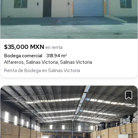
$35,000 MXN
en renta
Bodega comercial
318.94 m²
Alfareros, Salinas Victoria, Salinas Victoria
Renta de Bodega en Salinas Victoria