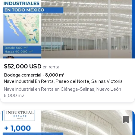
$52,000 USD
en renta
Bodega comercial
8,000 m²
Nave Industrial En Renta, Paseo del Norte, Salinas Victoria
Nave industrial en Renta en Ciénega-Salinas, Nuevo León
8,000 m2