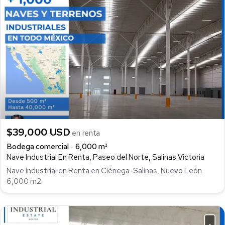
$39,000 USD
en renta
Bodega comercial
6,000 m²
Nave Industrial En Renta, Paseo del Norte, Salinas Victoria
Nave industrial en Renta en Ciénega-Salinas, Nuevo León
6,000 m2