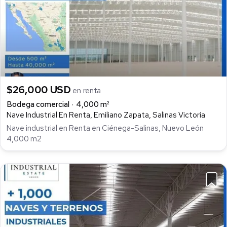
$26,000 USD
en renta
Bodega comercial
4,000 m²
Nave Industrial En Renta, Emiliano Zapata, Salinas Victoria
Nave industrial en Renta en Ciénega-Salinas, Nuevo León
4,000 m2