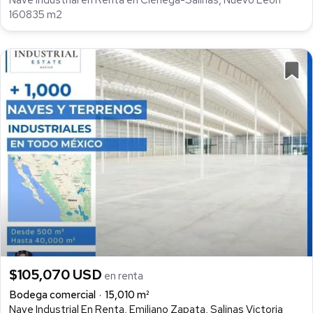
160835 m2
$105,070 USD
en renta
Bodega comercial
15,010 m²
Nave Industrial En Renta, Emiliano Zapata, Salinas Victoria