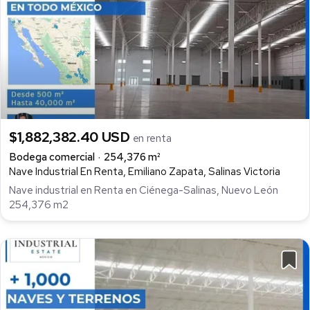
$1,882,382.40 USD
en renta
Bodega comercial
254,376 m²
Nave Industrial En Renta, Emiliano Zapata, Salinas Victoria
Nave industrial en Renta en Ciénega-Salinas, Nuevo León
254,376 m2