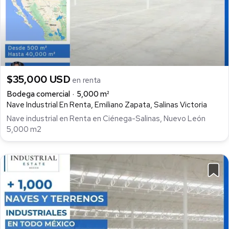
$35,000 USD
en renta
Bodega comercial
5,000 m²
Nave Industrial En Renta, Emiliano Zapata, Salinas Victoria
Nave industrial en Renta en Ciénega-Salinas, Nuevo León
5,000 m2