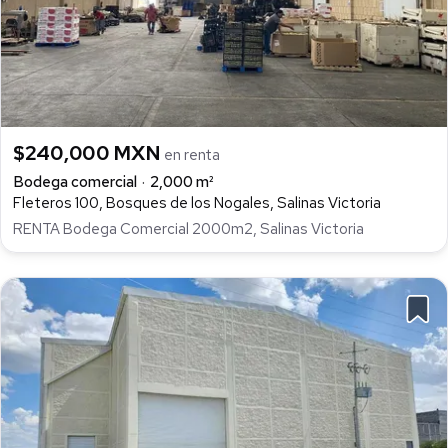
$240,000 MXN
en renta
Bodega comercial
2,000 m²
Fleteros 100, Bosques de los Nogales, Salinas Victoria
RENTA Bodega Comercial 2000m2, Salinas Victoria