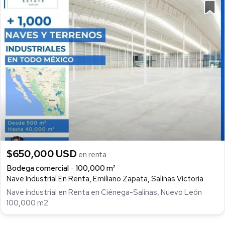
$650,000 USD
en renta
Bodega comercial
100,000 m²
Nave Industrial En Renta, Emiliano Zapata, Salinas Victoria
Nave industrial en Renta en Ciénega-Salinas, Nuevo León
100,000 m2