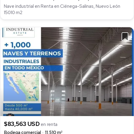
Nave industrial en Renta en Ciénega-Salinas, Nuevo León
15010 m2
$83,563 USD
en renta
Bodega comercial
11,510 m²