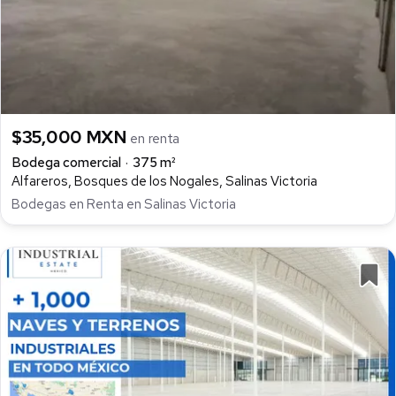
$35,000 MXN
en renta
Bodega comercial
375 m²
Alfareros, Bosques de los Nogales, Salinas Victoria
Bodegas en Renta en Salinas Victoria