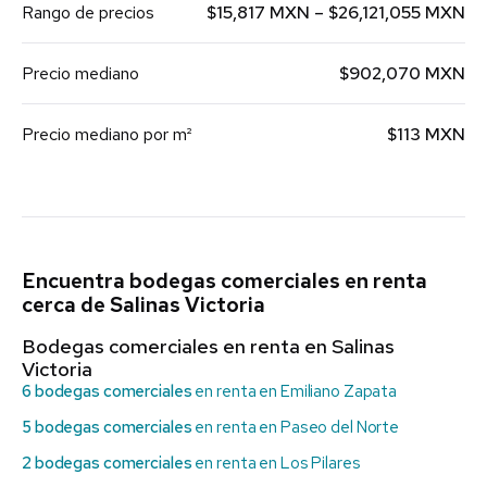
Rango de precios
$15,817 MXN – $26,121,055 MXN
Precio mediano
$902,070 MXN
Precio mediano por m²
$113 MXN
Encuentra bodegas comerciales en renta
cerca de Salinas Victoria
Bodegas comerciales en renta en Salinas
Victoria
6 bodegas comerciales
en renta en Emiliano Zapata
5 bodegas comerciales
en renta en Paseo del Norte
2 bodegas comerciales
en renta en Los Pilares