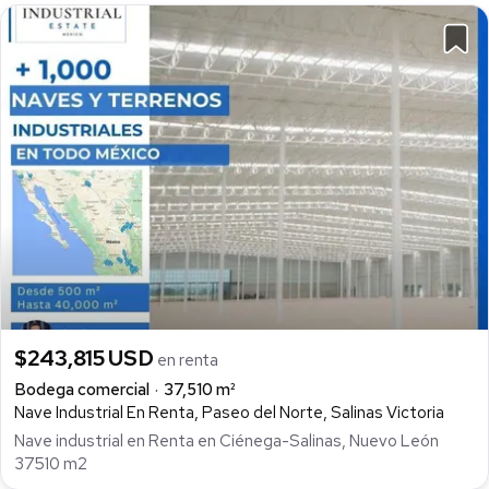
$243,815 USD
en renta
Bodega comercial
37,510 m²
Nave Industrial En Renta, Paseo del Norte, Salinas Victoria
Nave industrial en Renta en Ciénega-Salinas, Nuevo León
37510 m2