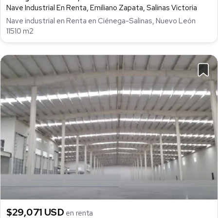
Nave Industrial En Renta, Emiliano Zapata, Salinas Victoria
Nave industrial en Renta en Ciénega-Salinas, Nuevo León
11510 m2
$29,071 USD
en renta