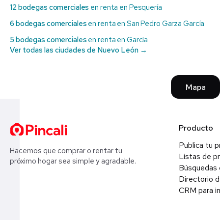
12 bodegas comerciales
en renta en Pesquería
6 bodegas comerciales
en renta en San Pedro Garza García
5 bodegas comerciales
en renta en García
Ver todas las ciudades de Nuevo León →
Mapa
Producto
Publica tu 
Hacemos que comprar o rentar tu
Listas de p
próximo hogar sea simple y agradable.
Búsquedas 
Directorio d
CRM para in