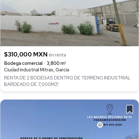
$310,000 MXN
en renta
Bodega comercial
3,800 m²
Ciudad Industrial Mitras, García
RENTA DE 2 BODEGAS DENTRO DE TERRENO INDUSTRIAL
BARDEADO DE 7,000M2!