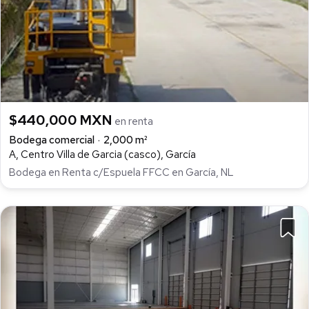
$440,000 MXN
en renta
Bodega comercial
2,000 m²
A, Centro Villa de Garcia (casco), García
Bodega en Renta c/Espuela FFCC en García, NL