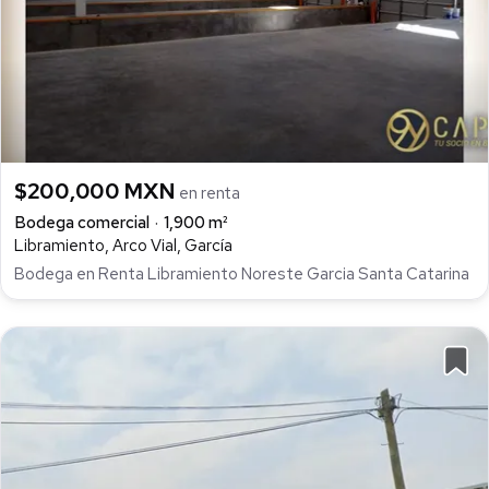
$200,000 MXN
en renta
Bodega comercial
1,900 m²
Libramiento, Arco Vial, García
Bodega en Renta Libramiento Noreste Garcia Santa Catarina