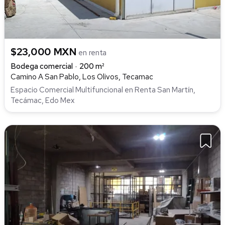
$23,000 MXN
en renta
Bodega comercial
200 m²
Camino A San Pablo, Los Olivos, Tecamac
Espacio Comercial Multifuncional en Renta San Martín,
Tecámac, Edo Mex