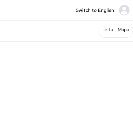
Switch to English
Lista
Mapa