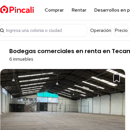
Comprar
Rentar
Desarrollos en 
Ingresa una colonia o ciudad
Operación
Precio
Bodegas comerciales en renta en Tecam
6 inmuebles