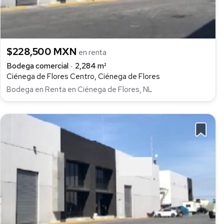
$228,500 MXN
en renta
Bodega comercial
2,284 m²
Ciénega de Flores Centro, Ciénega de Flores
Bodega en Renta en Ciénega de Flores, NL