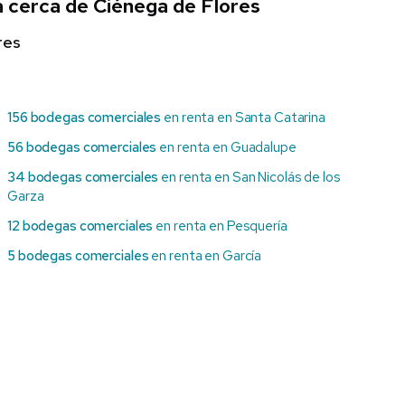
 cerca de Ciénega de Flores
res
156 bodegas comerciales
en renta en Santa Catarina
56 bodegas comerciales
en renta en Guadalupe
34 bodegas comerciales
en renta en San Nicolás de los
Garza
12 bodegas comerciales
en renta en Pesquería
5 bodegas comerciales
en renta en García