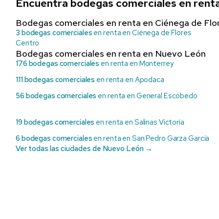
Encuentra bodegas comerciales en renta
Bodegas comerciales en renta en Ciénega de Flo
3 bodegas comerciales
en renta en Ciénega de Flores
Centro
Bodegas comerciales en renta en Nuevo León
176 bodegas comerciales
en renta en Monterrey
111 bodegas comerciales
en renta en Apodaca
56 bodegas comerciales
en renta en General Escobedo
19 bodegas comerciales
en renta en Salinas Victoria
6 bodegas comerciales
en renta en San Pedro Garza García
Ver todas las ciudades de Nuevo León →