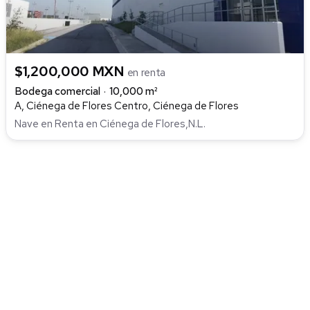
$1,200,000 MXN
en renta
Bodega comercial
10,000 m²
A, Ciénega de Flores Centro, Ciénega de Flores
Nave en Renta en Ciénega de Flores,N.L.