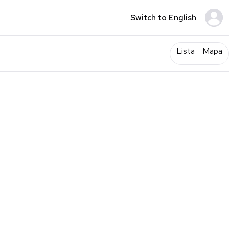
Switch to English
Lista
Mapa