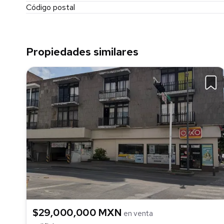
Código postal
Propiedades similares
$29,000,000 MXN
en venta