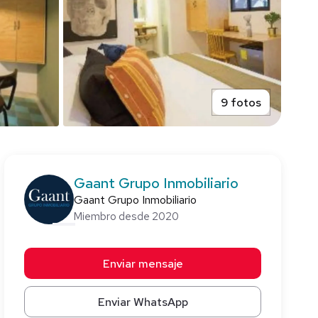
9 fotos
Gaant Grupo Inmobiliario
Gaant Grupo Inmobiliario
Miembro desde 2020
Enviar mensaje
Enviar WhatsApp