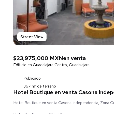
Street View
$23,975,000 MXN
en venta
Edificio en Guadalajara Centro, Guadalajara
Publicado
367 m² de terreno
Hotel Boutique en venta Casona Indep
Hotel Boutique en venta Casona Independencia, Zona Ce