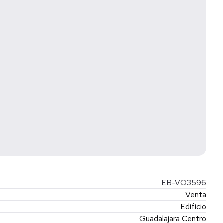
EB-VO3596
Venta
Edificio
Guadalajara Centro