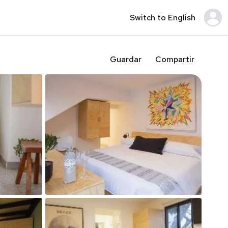
Switch to English
Guardar
Compartir