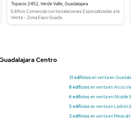
Topacio 2452, Verde Valle, Guadalajara
Edificio Comercial con Instalaciones Especializadas a la
Venta – Zona Expo Guada
 Guadalajara Centro
31 edificios
en venta en Guadala
8 edificios
en venta en Arcos Va
6 edificios
en venta en Alcalde 
5 edificios
en venta en Ladrón 
3 edificios
en venta en Mexicalt