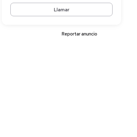
Llamar
Reportar anuncio