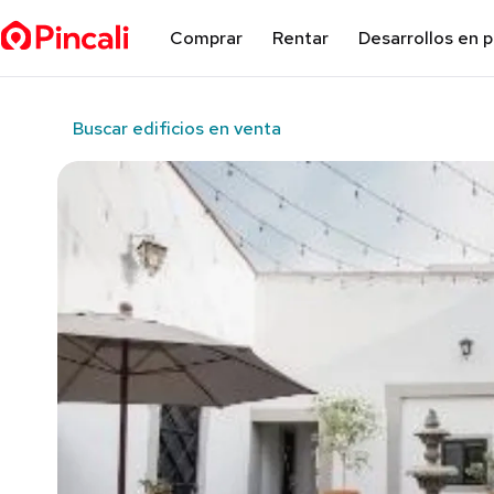
Comprar
Rentar
Desarrollos en 
Buscar edificios en venta