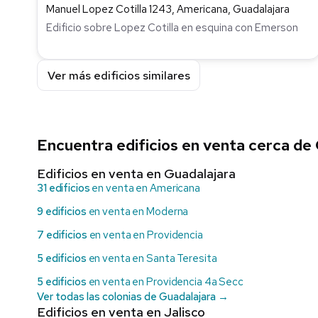
Manuel Lopez Cotilla 1243, Americana, Guadalajara
Edificio sobre Lopez Cotilla en esquina con Emerson
Ver más edificios similares
Encuentra edificios en venta cerca de
Edificios en venta en Guadalajara
31 edificios
en venta en Americana
9 edificios
en venta en Moderna
7 edificios
en venta en Providencia
5 edificios
en venta en Santa Teresita
5 edificios
en venta en Providencia 4a Secc
Ver todas las colonias de Guadalajara →
Edificios en venta en Jalisco