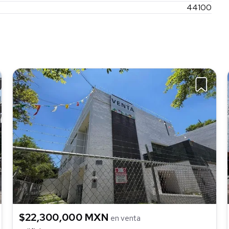
44100
$22,300,000 MXN
en venta