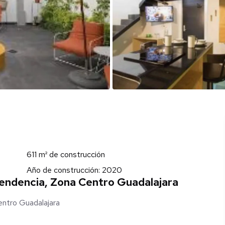
611 m² de construcción
Año de construcción: 2020
endencia, Zona Centro Guadalajara
ntro Guadalajara