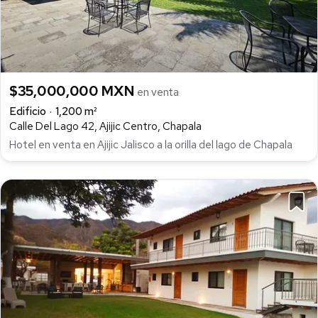
$35,000,000 MXN
en venta
Edificio
1,200 m²
Calle Del Lago 42, Ajijic Centro, Chapala
Hotel en venta en Ajijic Jalisco a la orilla del lago de Chapala