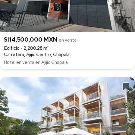
$114,500,000 MXN
en venta
Edificio
2,200.28 m²
Carretera, Ajijic Centro, Chapala
Hotel en venta en Ajijic Chapala