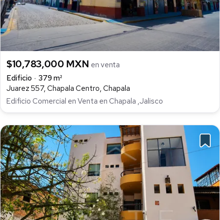
$10,783,000 MXN
en venta
Edificio
379 m²
Juarez 557, Chapala Centro, Chapala
Edificio Comercial en Venta en Chapala ,Jalisco