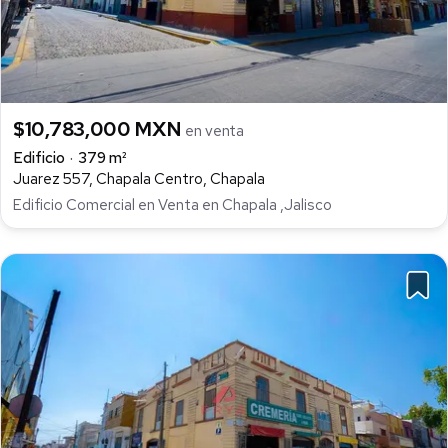
$10,783,000 MXN
en venta
Edificio
379 m²
Juarez 557, Chapala Centro, Chapala
Edificio Comercial en Venta en Chapala ,Jalisco