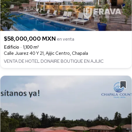
$58,000,000 MXN
en venta
Edificio
1,100 m²
Calle Juarez 40 Y 21, Ajijic Centro, Chapala
VENTA DE HOTEL DONAIRE BOUTIQUE EN AJIJIC