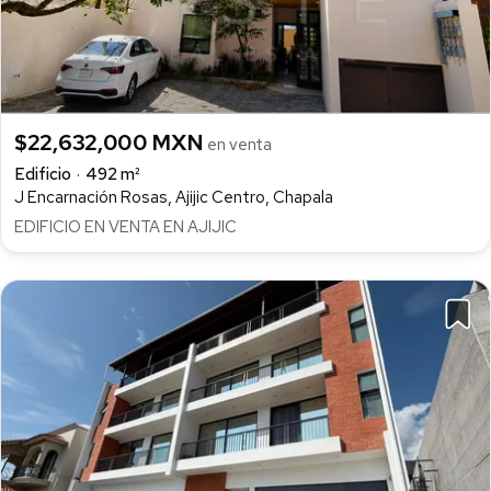
$22,632,000 MXN
en venta
Edificio
492 m²
J Encarnación Rosas, Ajijic Centro, Chapala
EDIFICIO EN VENTA EN AJIJIC