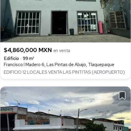
$4,860,000 MXN
en venta
Edificio
99 m²
Francisco I Madero 6, Las Pintas de Abajo, Tlaquepaque
EDIFICIO 12 LOCALES VENTA LAS PINTITAS (AEROPUERTO)