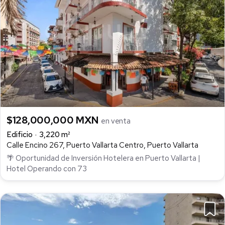
$128,000,000 MXN
en venta
Edificio
3,220 m²
Calle Encino 267, Puerto Vallarta Centro, Puerto Vallarta
🌴 Oportunidad de Inversión Hotelera en Puerto Vallarta |
Hotel Operando con 73