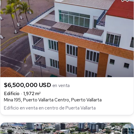
$6,500,000 USD
en venta
Edificio
1,972 m²
Mina 195, Puerto Vallarta Centro, Puerto Vallarta
Edificio en venta en centro de Puerta Vallarta