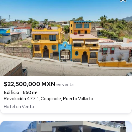
$22,500,000 MXN
en venta
Edificio
850 m²
Revolución 477-1, Coapinole, Puerto Vallarta
Hotel en Venta