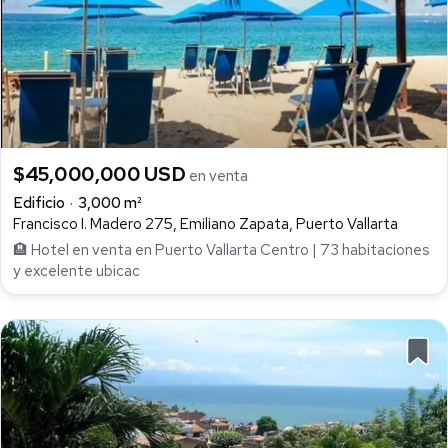
$45,000,000 USD
en venta
Edificio
3,000 m²
Francisco I. Madero 275, Emiliano Zapata, Puerto Vallarta
🏨 Hotel en venta en Puerto Vallarta Centro | 73 habitaciones
y excelente ubicac