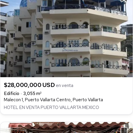
$28,000,000 USD
en venta
Edificio
3,055 m²
Malecon 1, Puerto Vallarta Centro, Puerto Vallarta
HOTEL EN VENTA PUERTO VALLARTA MEXICO