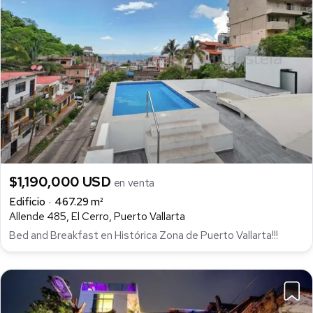
$1,190,000 USD
en venta
Edificio
467.29 m²
Allende 485, El Cerro, Puerto Vallarta
Bed and Breakfast en Histórica Zona de Puerto Vallarta!!!