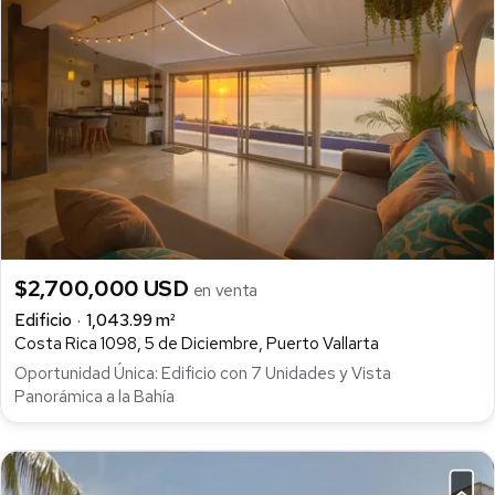
$2,700,000 USD
en venta
Edificio
1,043.99 m²
Costa Rica 1098, 5 de Diciembre, Puerto Vallarta
Oportunidad Única: Edificio con 7 Unidades y Vista
Panorámica a la Bahía