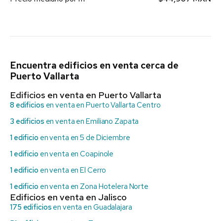
Encuentra edificios en venta cerca de
Puerto Vallarta
Edificios en venta en Puerto Vallarta
8 edificios
en venta en Puerto Vallarta Centro
3 edificios
en venta en Emiliano Zapata
1 edificio
en venta en 5 de Diciembre
1 edificio
en venta en Coapinole
1 edificio
en venta en El Cerro
1 edificio
en venta en Zona Hotelera Norte
Edificios en venta en Jalisco
175 edificios
en venta en Guadalajara