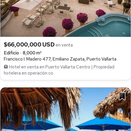
$66,000,000 USD
en venta
Edificio
8,000 m²
Francisco I. Madero 477, Emiliano Zapata, Puerto Vallarta
🏨 Hotel en venta en Puerto Vallarta Centro | Propiedad
hotelera en operación co