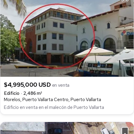
$4,995,000 USD
en venta
Edificio
2,486 m²
Morelos, Puerto Vallarta Centro, Puerto Vallarta
Edificio en venta en el malecón de Puerto Vallarta