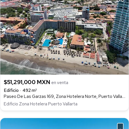
$51,291,000 MXN
en venta
Edificio
492 m²
Paseo De Las Garzas 169, Zona Hotelera Norte, Puerto Vallarta
Edificio Zona Hotelera Puerto Vallarta