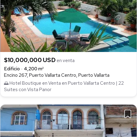
$10,000,000 USD
en venta
Edificio
4,200 m²
Encino 267, Puerto Vallarta Centro, Puerto Vallarta
🌅 Hotel Boutique en Venta en Puerto Vallarta Centro | 22
Suites con Vista Panor