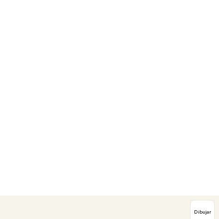
Dibujar