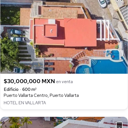
$30,000,000 MXN
en venta
Edificio
600 m²
Puerto Vallarta Centro, Puerto Vallarta
HOTEL EN VALLARTA