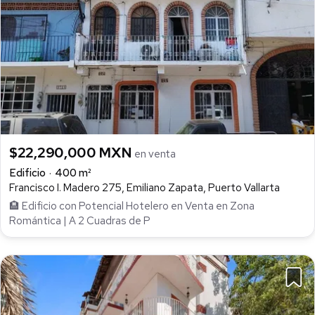
$22,290,000 MXN
en venta
Edificio
400 m²
Francisco I. Madero 275, Emiliano Zapata, Puerto Vallarta
🏨 Edificio con Potencial Hotelero en Venta en Zona
Romántica | A 2 Cuadras de P