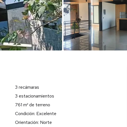
3 recámaras
3 estacionamientos
761 m² de terreno
Condición: Excelente
Orientación: Norte