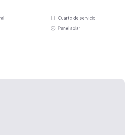
ral
Cuarto de servicio
Panel solar