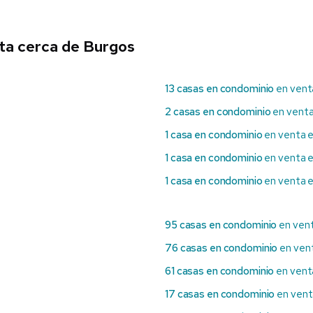
ta cerca de Burgos
13 casas en condominio
en vent
2 casas en condominio
en venta
1 casa en condominio
en venta e
1 casa en condominio
en venta e
1 casa en condominio
en venta e
95 casas en condominio
en ven
76 casas en condominio
en ven
61 casas en condominio
en vent
17 casas en condominio
en vent