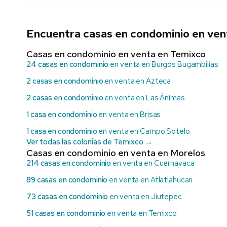
Encuentra casas en condominio en ven
Casas en condominio en venta en Temixco
24 casas en condominio
en venta en Burgos Bugambilias
2 casas en condominio
en venta en Azteca
2 casas en condominio
en venta en Las Ánimas
1 casa en condominio
en venta en Brisas
1 casa en condominio
en venta en Campo Sotelo
Ver todas las colonias de Temixco →
Casas en condominio en venta en Morelos
214 casas en condominio
en venta en Cuernavaca
89 casas en condominio
en venta en Atlatlahucan
73 casas en condominio
en venta en Jiutepec
51 casas en condominio
en venta en Temixco