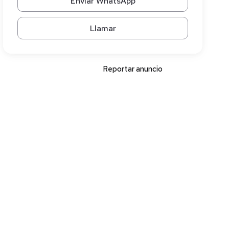
Enviar WhatsApp
Llamar
Reportar anuncio