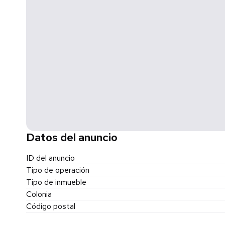
Datos del anuncio
ID del anuncio
Tipo de operación
Tipo de inmueble
Colonia
Código postal