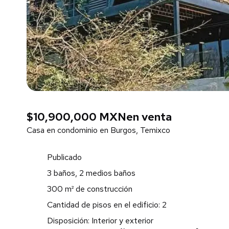
$10,900,000 MXN
en venta
Casa en condominio en Burgos, Temixco
Publicado
3 baños, 2 medios baños
300 m² de construcción
Cantidad de pisos en el edificio: 2
Disposición: Interior y exterior