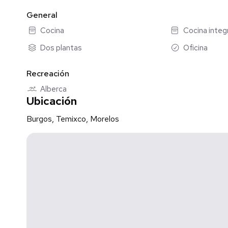
General
Cocina
Cocina integ
Dos plantas
Oficina
Recreación
Alberca
Ubicación
Burgos, Temixco, Morelos