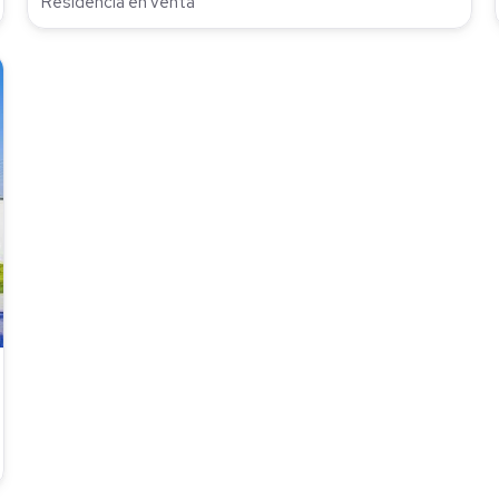
Residencia en venta