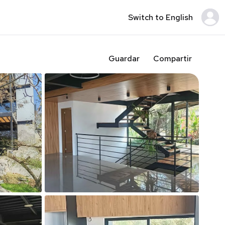
Switch to English
Guardar
Compartir