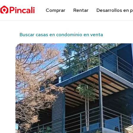
Comprar
Rentar
Desarrollos en 
Buscar casas en condominio en venta