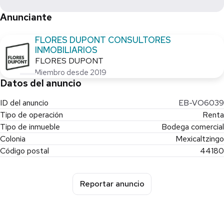
Anunciante
FLORES DUPONT CONSULTORES
INMOBILIARIOS
FLORES DUPONT
Miembro desde 2019
Datos del anuncio
ID del anuncio
EB-VO6039
Tipo de operación
Renta
Tipo de inmueble
Bodega comercial
Colonia
Mexicaltzingo
Código postal
44180
Reportar anuncio