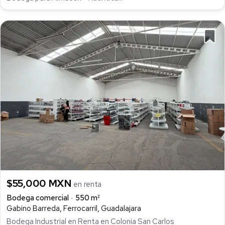
$55,000 MXN
en renta
Bodega comercial
550 m²
Gabino Barreda, Ferrocarril, Guadalajara
Bodega Industrial en Renta en Colonia San Carlos