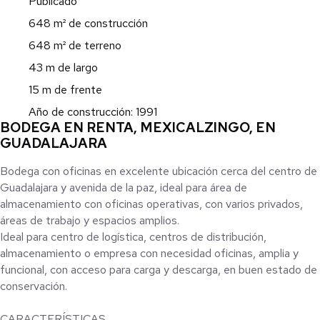
Publicado
648 m² de construcción
648 m² de terreno
43 m de largo
15 m de frente
Año de construcción: 1991
BODEGA EN RENTA, MEXICALZINGO, EN
GUADALAJARA
Bodega con oficinas en excelente ubicación cerca del centro de
Guadalajara y avenida de la paz, ideal para área de
almacenamiento con oficinas operativas, con varios privados,
áreas de trabajo y espacios amplios.
Ideal para centro de logística, centros de distribución,
almacenamiento o empresa con necesidad oficinas, amplia y
funcional, con acceso para carga y descarga, en buen estado de
conservación.
CARACTERÍSTICAS