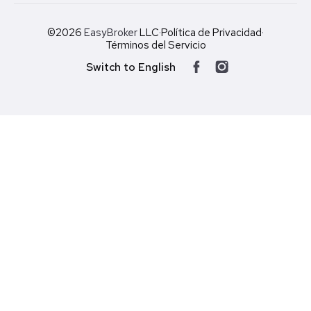
©2026
EasyBroker
LLC
·
Política de Privacidad
·
Términos del Servicio
Switch to English