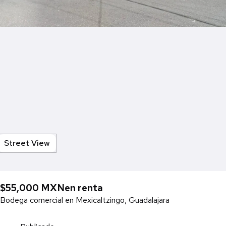
Street View
$55,000 MXN
en renta
Bodega comercial en Mexicaltzingo, Guadalajara