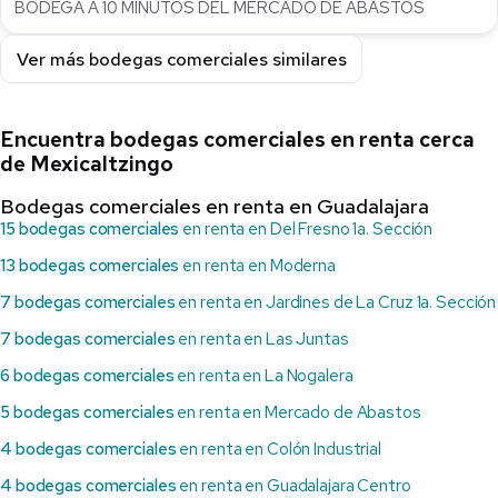
BODEGA A 10 MINUTOS DEL MERCADO DE ABASTOS
Ver más bodegas comerciales similares
Encuentra bodegas comerciales en renta cerca
de Mexicaltzingo
Bodegas comerciales en renta en Guadalajara
15 bodegas comerciales
en renta en Del Fresno 1a. Sección
13 bodegas comerciales
en renta en Moderna
7 bodegas comerciales
en renta en Jardines de La Cruz 1a. Sección
7 bodegas comerciales
en renta en Las Juntas
6 bodegas comerciales
en renta en La Nogalera
5 bodegas comerciales
en renta en Mercado de Abastos
4 bodegas comerciales
en renta en Colón Industrial
4 bodegas comerciales
en renta en Guadalajara Centro