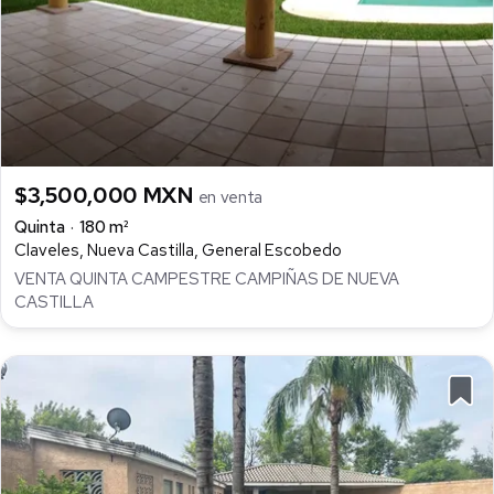
$3,500,000 MXN
en venta
Quinta
180 m²
Claveles, Nueva Castilla, General Escobedo
VENTA QUINTA CAMPESTRE CAMPIÑAS DE NUEVA
CASTILLA