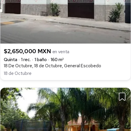
$2,650,000 MXN
en venta
Quinta
1 rec.
1 baño
160 m²
18 De Octubre, 18 de Octubre, General Escobedo
18 de Octubre