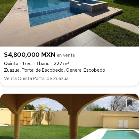
$4,800,000 MXN
en venta
Quinta
1 rec.
1 baño
227 m²
Zuazua, Portal de Escobedo, General Escobedo
Venta Quinta Portal de Zuazua