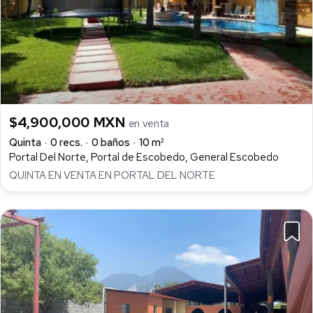
$4,900,000 MXN
en venta
Quinta
0 recs.
0 baños
10 m²
Portal Del Norte, Portal de Escobedo, General Escobedo
QUINTA EN VENTA EN PORTAL DEL NORTE