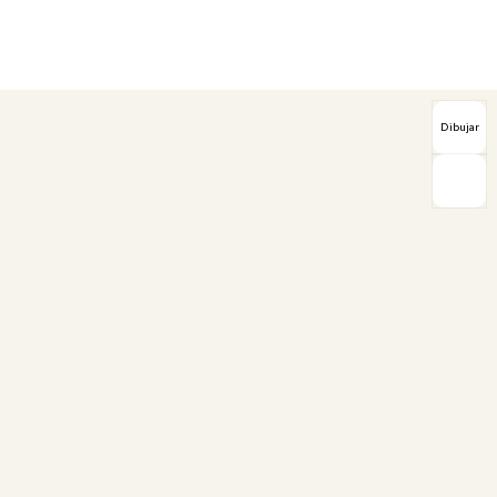
Dibujar