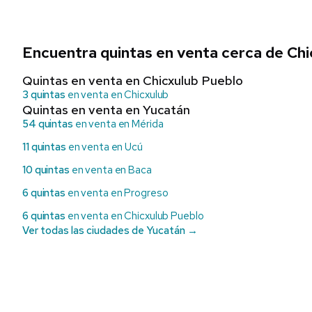
Encuentra quintas en venta cerca de Chi
Quintas en venta en Chicxulub Pueblo
3 quintas
en venta en Chicxulub
Quintas en venta en Yucatán
54 quintas
en venta en Mérida
11 quintas
en venta en Ucú
10 quintas
en venta en Baca
6 quintas
en venta en Progreso
6 quintas
en venta en Chicxulub Pueblo
Ver todas las ciudades de Yucatán →