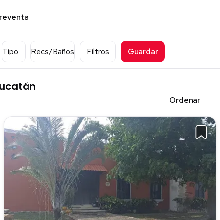
preventa
Tipo
Recs/Baños
Filtros
Guardar
Yucatán
Ordenar