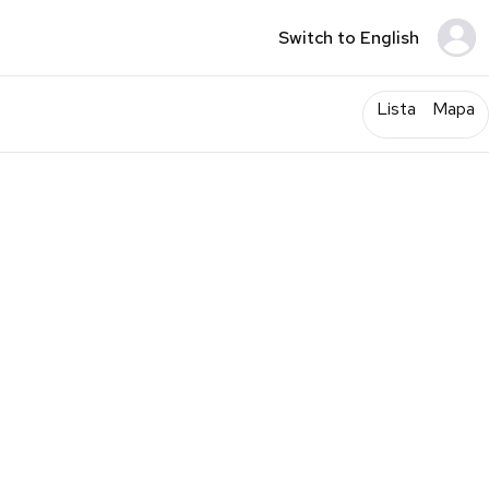
Switch to English
Lista
Mapa