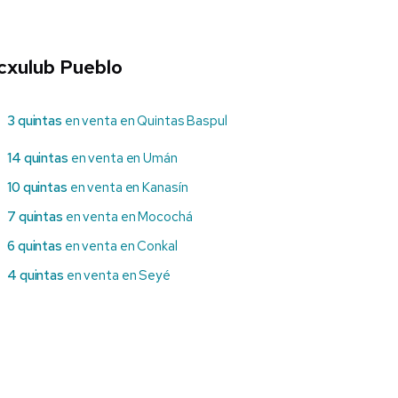
cxulub Pueblo
3 quintas
en venta en Quintas Baspul
14 quintas
en venta en Umán
10 quintas
en venta en Kanasín
7 quintas
en venta en Mocochá
6 quintas
en venta en Conkal
4 quintas
en venta en Seyé