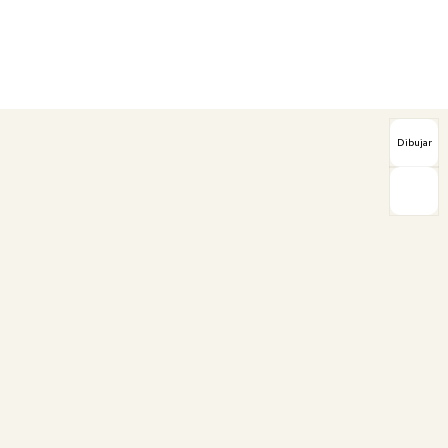
Dibujar