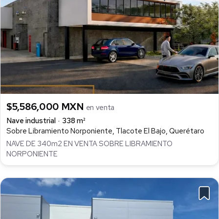
$5,586,000 MXN
en venta
Nave industrial
338 m²
Sobre Libramiento Norponiente, Tlacote El Bajo, Querétaro
NAVE DE 340m2 EN VENTA SOBRE LIBRAMIENTO
NORPONIENTE