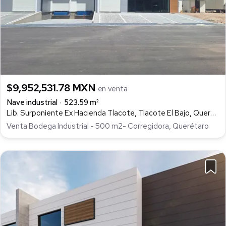
$9,952,531.78 MXN
en venta
Nave industrial
523.59 m²
Lib. Surponiente Ex Hacienda Tlacote, Tlacote El Bajo, Querétaro
Venta Bodega Industrial - 500 m2- Corregidora, Querétaro