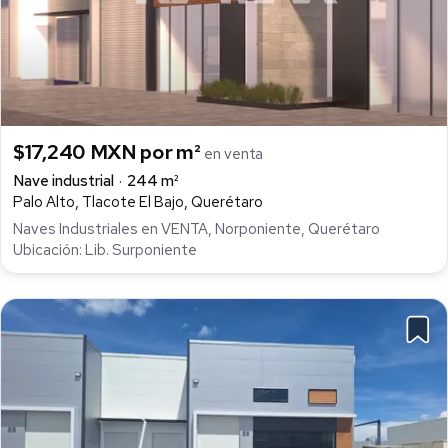
$17,240 MXN por m²
en venta
Nave industrial
244 m²
Palo Alto, Tlacote El Bajo, Querétaro
Naves Industriales en VENTA, Norponiente, Querétaro
Ubicación: Lib. Surponiente