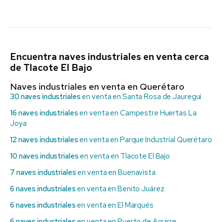
Encuentra naves industriales en venta cerca
de Tlacote El Bajo
Naves industriales en venta en Querétaro
30 naves industriales
en venta en Santa Rosa de Jauregui
16 naves industriales
en venta en Campestre Huertas La
Joya
12 naves industriales
en venta en Parque Industrial Querétaro
10 naves industriales
en venta en Tlacote El Bajo
7 naves industriales
en venta en Buenavista
6 naves industriales
en venta en Benito Juárez
6 naves industriales
en venta en El Marqués
6 naves industriales
en venta en Puerto de Aguirre