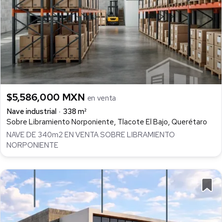
$5,586,000 MXN
en venta
Nave industrial
338 m²
Sobre Libramiento Norponiente, Tlacote El Bajo, Querétaro
NAVE DE 340m2 EN VENTA SOBRE LIBRAMIENTO
NORPONIENTE