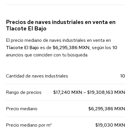
Precios de naves industriales en venta en
Tlacote El Bajo
El precio mediano de naves industriales en venta en
Tlacote El Bajo
es de
$6,295,386 MXN
, según los
10
anuncios que coinciden con tu búsqueda.
Cantidad de naves industriales
10
Rango de precios
$17,240 MXN – $19,308,163 MXN
Precio mediano
$6,295,386 MXN
Precio mediano por m²
$19,030 MXN