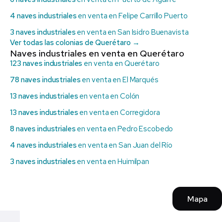
4 naves industriales
en venta en Felipe Carrillo Puerto
3 naves industriales
en venta en San Isidro Buenavista
Ver todas las colonias de Querétaro →
Naves industriales en venta en Querétaro
123 naves industriales
en venta en Querétaro
78 naves industriales
en venta en El Marqués
13 naves industriales
en venta en Colón
13 naves industriales
en venta en Corregidora
8 naves industriales
en venta en Pedro Escobedo
4 naves industriales
en venta en San Juan del Río
3 naves industriales
en venta en Huimilpan
Mapa