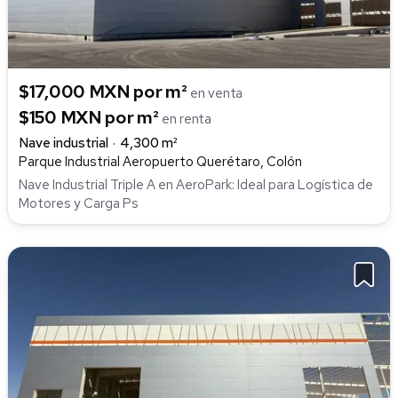
$17,000 MXN por m²
en venta
$150 MXN por m²
en renta
Nave industrial
4,300 m²
Parque Industrial Aeropuerto Querétaro, Colón
Nave Industrial Triple A en AeroPark: Ideal para Logística de
Motores y Carga Ps