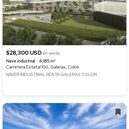
$28,300 USD
en venta
Nave industrial
4,185 m²
Carretera Estatal 100, Galeras, Colón
NAVER INDUSTRIAL RENTA GALERAS COLON