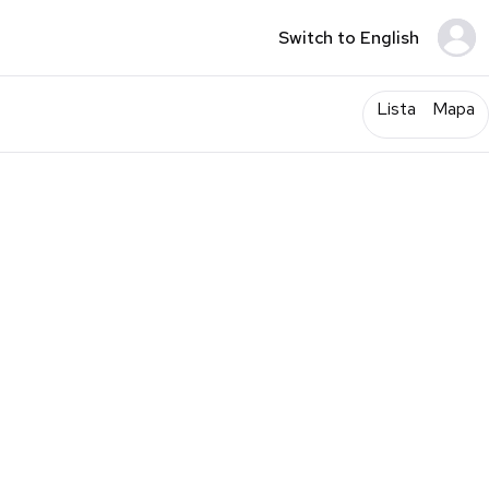
Switch to English
Lista
Mapa