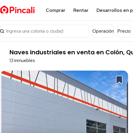
Comprar
Rentar
Desarrollos en 
Ingresa una colonia o ciudad
Operación
Precio
Naves industriales en venta en Colón, Q
13 inmuebles