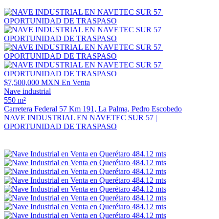
$7,500,000 MXN
En Venta
Nave industrial
550 m²
Carretera Federal 57 Km 191, La Palma, Pedro Escobedo
NAVE INDUSTRIAL EN NAVETEC SUR 57 |
OPORTUNIDAD DE TRASPASO