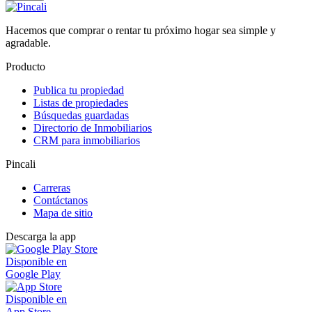
Hacemos que comprar o rentar tu próximo hogar sea simple y
agradable.
Producto
Publica tu propiedad
Listas de propiedades
Búsquedas guardadas
Directorio de Inmobiliarios
CRM para inmobiliarios
Pincali
Carreras
Contáctanos
Mapa de sitio
Descarga la app
Disponible en
Google Play
Disponible en
App Store