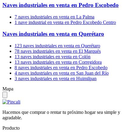
Naves industriales en venta en Pedro Escobedo
7 naves industriales
en venta en La Palma
1 nave industrial
en venta en Pedro Escobedo Centro
Naves industriales en venta en Querétaro
123 naves industriales
en venta en Querétaro
78 naves industriales
en venta en El Marqués
13 naves industriales
en venta en Colón
13 naves industriales
en venta en Corregidora
8 naves industriales
en venta en Pedro Escobedo
4 naves industriales
en venta en San Juan del Río
3 naves industriales
en venta en Huimilpan
Mapa
Hacemos que comprar o rentar tu próximo hogar sea simple y
agradable.
Producto