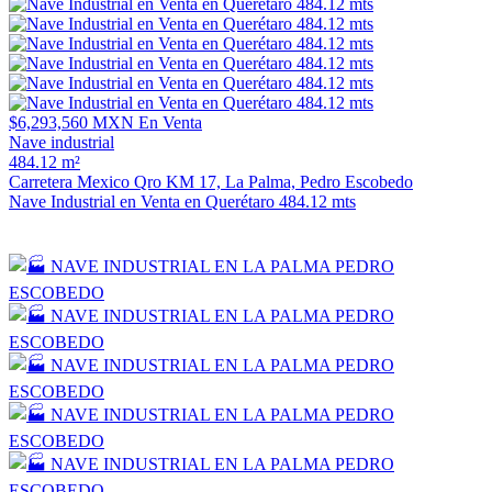
$6,293,560 MXN
En Venta
Nave industrial
484.12 m²
Carretera Mexico Qro KM 17, La Palma, Pedro Escobedo
Nave Industrial en Venta en Querétaro 484.12 mts