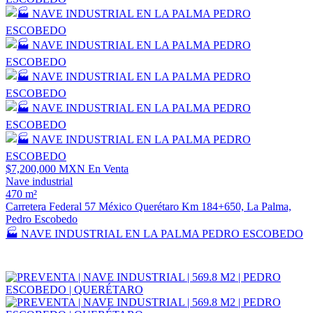
$7,200,000 MXN
En Venta
Nave industrial
470 m²
Carretera Federal 57 México Querétaro Km 184+650, La Palma,
Pedro Escobedo
🏭 NAVE INDUSTRIAL EN LA PALMA PEDRO ESCOBEDO