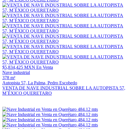
$5,834,425 MXN
En Venta
Nave industrial
378 m²
Autopista 57, La Palma, Pedro Escobedo
VENTA DE NAVE INDUSTRIAL SOBRE LA AUTOPISTA 57,
M´ÉXICO QUERETARO