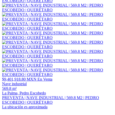
$9,401,918.80 MXN
En Venta
Nave industrial
569.8 m²
La Palma, Pedro Escobedo
PREVENTA | NAVE INDUSTRIAL | 569.8 M2 | PEDRO
ESCOBEDO | QUERÉTARO
La ubicación es aproximada