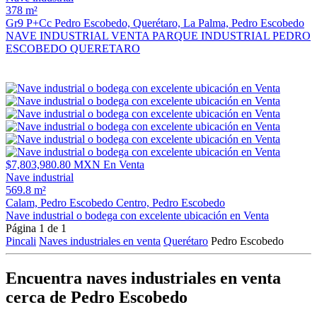
378 m²
Gr9 P+Cc Pedro Escobedo, Querétaro, La Palma, Pedro Escobedo
NAVE INDUSTRIAL VENTA PARQUE INDUSTRIAL PEDRO
ESCOBEDO QUERETARO
$7,803,980.80 MXN
En Venta
Nave industrial
569.8 m²
Calam, Pedro Escobedo Centro, Pedro Escobedo
Nave industrial o bodega con excelente ubicación en Venta
Página 1 de 1
Pincali
Naves industriales en venta
Querétaro
Pedro Escobedo
Encuentra naves industriales en venta
cerca de Pedro Escobedo