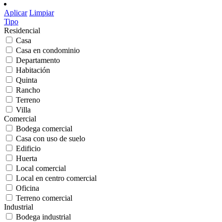
Aplicar
Limpiar
Tipo
Residencial
Casa
Casa en condominio
Departamento
Habitación
Quinta
Rancho
Terreno
Villa
Comercial
Bodega comercial
Casa con uso de suelo
Edificio
Huerta
Local comercial
Local en centro comercial
Oficina
Terreno comercial
Industrial
Bodega industrial