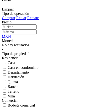
Limpiar
Tipo de operación
Comprar
Rentar
Remate
Precio
MXN
Moneda
No hay resultados
Tipo de propiedad
Residencial
Casa
Casa en condominio
Departamento
Habitación
Quinta
Rancho
Terreno
Villa
Comercial
Bodega comercial