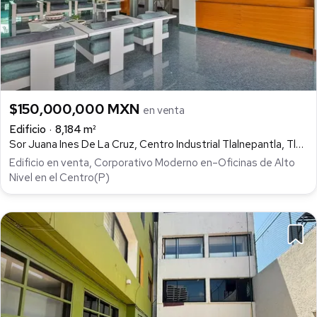
$150,000,000 MXN
en venta
Edificio
8,184 m²
Sor Juana Ines De La Cruz, Centro Industrial Tlalnepantla, Tlalnepantla de Baz
Edificio en venta, Corporativo Moderno en–Oficinas de Alto
Nivel en el Centro(P)