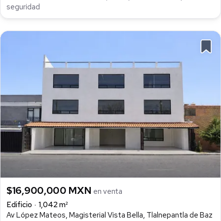
seguridad
$16,900,000 MXN
en venta
Edificio
1,042 m²
Av López Mateos, Magisterial Vista Bella, Tlalnepantla de Baz