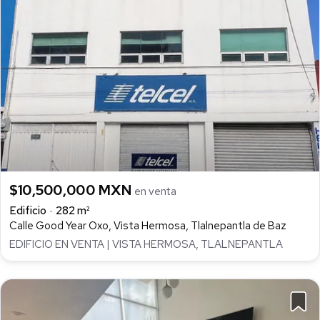
$10,500,000 MXN
en venta
Edificio
282 m²
Calle Good Year Oxo, Vista Hermosa, Tlalnepantla de Baz
EDIFICIO EN VENTA | VISTA HERMOSA, TLALNEPANTLA