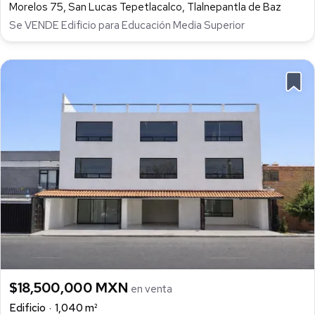
Morelos 75, San Lucas Tepetlacalco, Tlalnepantla de Baz
Se VENDE Edificio para Educación Media Superior
$18,500,000 MXN
en venta
Edificio
1,040 m²