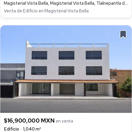
Magisterial Vista Bella, Magisterial Vista Bella, Tlalnepantla de Baz
Venta de Edificio en Magisterial Vista Bella
$16,900,000 MXN
en venta
Edificio
1,040 m²