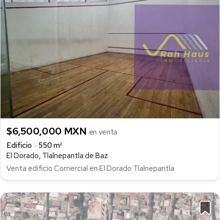
$6,500,000 MXN
en venta
Edificio
550 m²
El Dorado, Tlalnepantla de Baz
Venta edificio Comercial en El Dorado Tlalnepantla