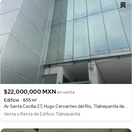
$22,000,000 MXN
en venta
Edificio
655 m²
Av Santa Cecilia 27, Hugo Cervantes del Río, Tlalnepantla de Baz
Venta o Renta de Edificio Tlalnepantla