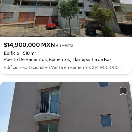
$14,900,000 MXN
en venta
Edificio
918 m²
Puerto De Barrientos, Barrientos, Tlalnepantla de Baz
Edificio Habitacional en Venta en Barrientos $14,900,000 !!!