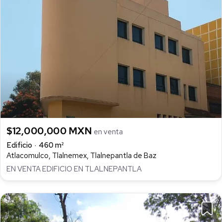
$12,000,000 MXN
en venta
Edificio
460 m²
Atlacomulco, Tlalnemex, Tlalnepantla de Baz
EN VENTA EDIFICIO EN TLALNEPANTLA