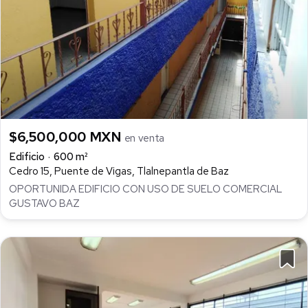
$6,500,000 MXN
en venta
Edificio
600 m²
Cedro 15, Puente de Vigas, Tlalnepantla de Baz
OPORTUNIDA EDIFICIO CON USO DE SUELO COMERCIAL
GUSTAVO BAZ