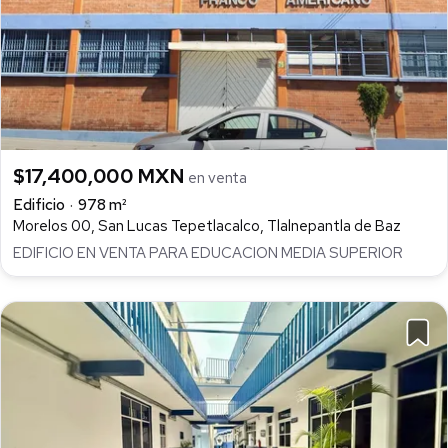
$17,400,000 MXN
en venta
Edificio
978 m²
Morelos 00, San Lucas Tepetlacalco, Tlalnepantla de Baz
EDIFICIO EN VENTA PARA EDUCACION MEDIA SUPERIOR