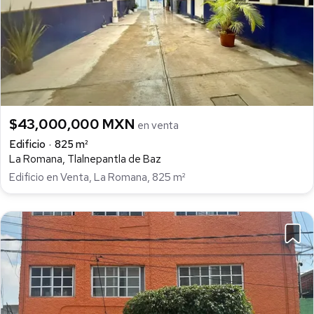
$43,000,000 MXN
en venta
Edificio
825 m²
La Romana, Tlalnepantla de Baz
Edificio en Venta, La Romana, 825 m²