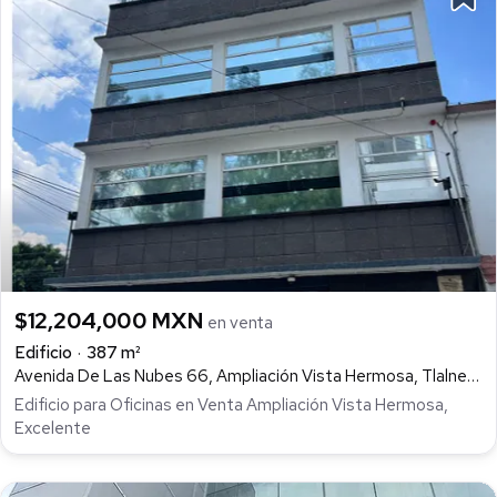
$12,204,000 MXN
en venta
Edificio
387 m²
Avenida De Las Nubes 66, Ampliación Vista Hermosa, Tlalnepantla de Baz
Edificio para Oficinas en Venta Ampliación Vista Hermosa,
Excelente