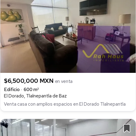
$6,500,000 MXN
en venta
Edificio
600 m²
El Dorado, Tlalnepantla de Baz
Venta casa con amplios espacios en El Dorado Tlalnepantla