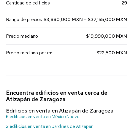
Cantidad de edificios
29
Rango de precios
$3,880,000 MXN – $37,155,000 MXN
Precio mediano
$19,990,000 MXN
Precio mediano por m²
$22,500 MXN
Encuentra edificios en venta cerca de
Atizapán de Zaragoza
Edificios en venta en Atizapán de Zaragoza
6 edificios
en venta en México Nuevo
3 edificios
en venta en Jardines de Atizapán