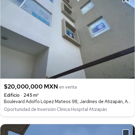
$20,000,000 MXN
en venta
Edificio
245 m²
Boulevard Adolfo López Mateos 98, Jardines de Atizapán, Atizapán de Zaragoza
Oportunidad de Inversión Clinica Hospital Atizapán