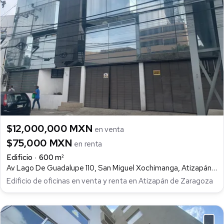
$12,000,000 MXN
en venta
$75,000 MXN
en renta
Edificio
600 m²
Av Lago De Guadalupe 110, San Miguel Xochimanga, Atizapán de Zaragoza
Edificio de oficinas en venta y renta en Atizapán de Zaragoza