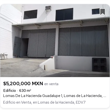
$5,200,000 MXN
en venta
Edificio
630 m²
Lomas De La Hacienda Guadalupe 1, Lomas de La Hacienda, Atizapán de Zaragoza
Edificio en Venta, en Lomas de la Hacienda, EDV7