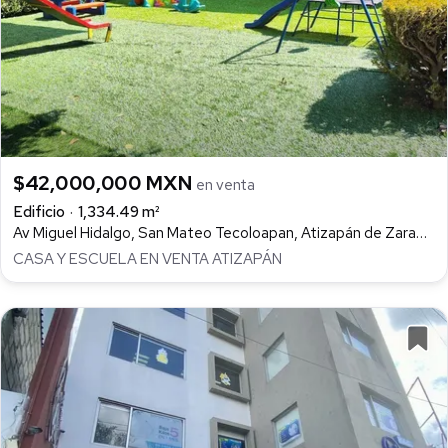
$42,000,000 MXN
en venta
Edificio
1,334.49 m²
Av Miguel Hidalgo, San Mateo Tecoloapan, Atizapán de Zaragoza
CASA Y ESCUELA EN VENTA ATIZAPÁN