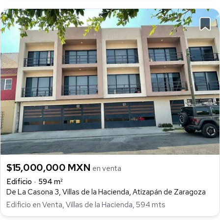
$15,000,000 MXN
en venta
Edificio
594 m²
De La Casona 3, Villas de la Hacienda, Atizapán de Zaragoza
Edificio en Venta, Villas de la Hacienda, 594 mts