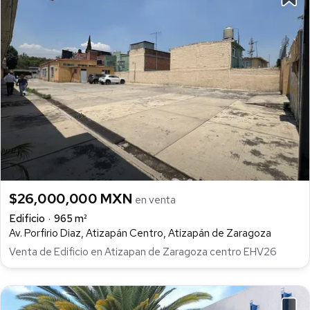
$26,000,000 MXN
en venta
Edificio
965 m²
Av. Porfirio Diaz, Atizapán Centro, Atizapán de Zaragoza
Venta de Edificio en Atizapan de Zaragoza centro EHV26