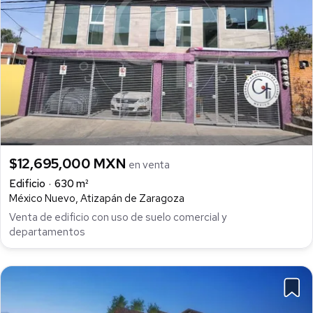
$12,695,000 MXN
en venta
Edificio
630 m²
México Nuevo, Atizapán de Zaragoza
Venta de edificio con uso de suelo comercial y
departamentos