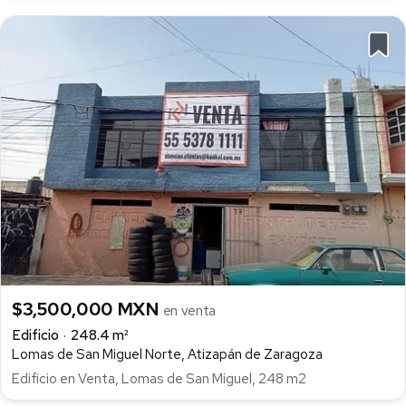
$3,500,000 MXN
en venta
Edificio
248.4 m²
Lomas de San Miguel Norte, Atizapán de Zaragoza
Edificio en Venta, Lomas de San Miguel, 248 m2