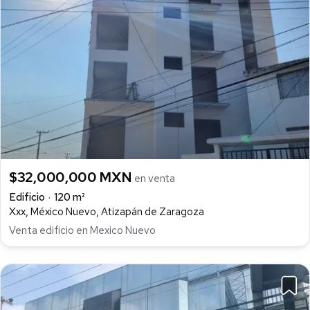
$32,000,000 MXN
en venta
Edificio
120 m²
Xxx, México Nuevo, Atizapán de Zaragoza
Venta edificio en Mexico Nuevo