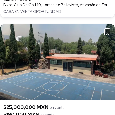
Blvrd. Club De Golf 10, Lomas de Bellavista, Atizapán de Zaragoza
CASA EN VENTA OPORTUNIDAD
$25,000,000 MXN
en venta
$180,000 MXN