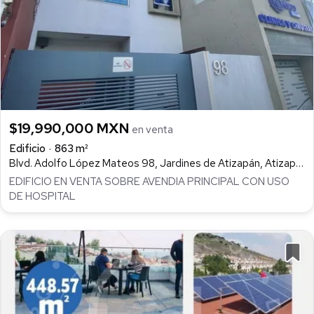
$19,990,000 MXN
en venta
Edificio
863 m²
Blvd. Adolfo López Mateos 98, Jardines de Atizapán, Atizapán de Zaragoza
EDIFICIO EN VENTA SOBRE AVENDIA PRINCIPAL CON USO
DE HOSPITAL