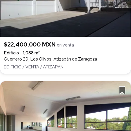
$22,400,000 MXN
en venta
Edificio
1,088 m²
Guerrero 29, Los Olivos, Atizapán de Zaragoza
EDIFICIO / VENTA / ATIZAPÁN