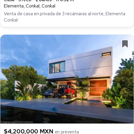
Elementa, Conkal, Conkal
Venta de casa en privada de 3 recámaras al norte, Elementa
Conkal
$4,200,000 MXN
en preventa