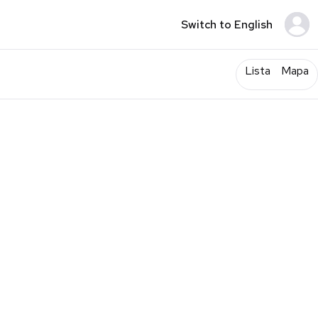
Switch to English
Lista
Mapa