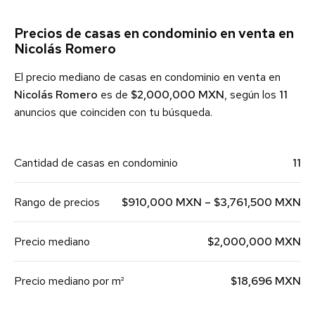
Precios de casas en condominio en venta en
Nicolás Romero
El precio mediano de casas en condominio en venta en
Nicolás Romero
es de
$2,000,000 MXN
, según los
11
anuncios que coinciden con tu búsqueda.
Cantidad de casas en condominio
11
Rango de precios
$910,000 MXN – $3,761,500 MXN
Precio mediano
$2,000,000 MXN
Precio mediano por m²
$18,696 MXN