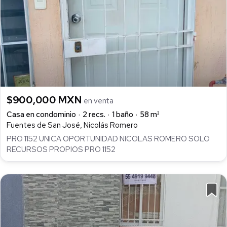
$900,000 MXN
en venta
Casa en condominio
2 recs.
1 baño
58 m²
Fuentes de San José, Nicolás Romero
PRO 1152 UNICA OPORTUNIDAD NICOLAS ROMERO SOLO
RECURSOS PROPIOS PRO 1152