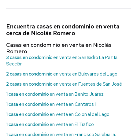
Encuentra casas en condominio en venta
cerca de Nicolás Romero
Casas en condominio en venta en Nicolás
Romero
3 casas en condominio
en venta en San Isidro La Paz 1a.
Sección
2 casas en condominio
en venta en Bulevares del Lago
2 casas en condominio
en venta en Fuentes de San José
1 casa en condominio
en venta en Benito Juárez
1 casa en condominio
en venta en Cantaros III
1 casa en condominio
en venta en Colonial del Lago
1 casa en condominio
en venta en El Trafico
1 casa en condominio
en venta en Francisco Sarabia 1a.