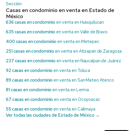
Sección
Casas en condominio en venta en Estado de
México
636 casas en condominio
en venta en Huixquilucan
635 casas en condominio
en venta en Valle de Bravo
400 casas en condominio
en venta en Metepec
251 casas en condominio
en venta en Atizapán de Zaragoza
237 casas en condominio
en venta en Naucalpan de Juárez
92 casas en condominio
en venta en Toluca
89 casas en condominio
en venta en San Mateo Atenco
81 casas en condominio
en venta en Lerma
67 casas en condominio
en venta en Ocoyoacac
55 casas en condominio
en venta en Calimaya
Ver todas las ciudades de Estado de México →