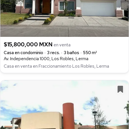
$15,800,000 MXN
en venta
Casa en condominio
3 recs.
3 baños
550 m²
Av. Independencia 1000, Los Robles, Lerma
Casa en venta en Fraccionamiento Los Robles, Lerma