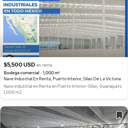
$5,500 USD
en renta
Bodega comercial
1,000 m²
Nave Industrial En Renta, Puerto Interior, Silao De La Victoria
Nave industrial en Renta en Puerto Interior-Silao, Guanajuato
1,000 m2