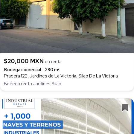
$20,000 MXN
en renta
Bodega comercial
290 m²
Pradera 122, Jardines de La Victoria, Silao De La Victoria
Bodega renta Jardines Silao