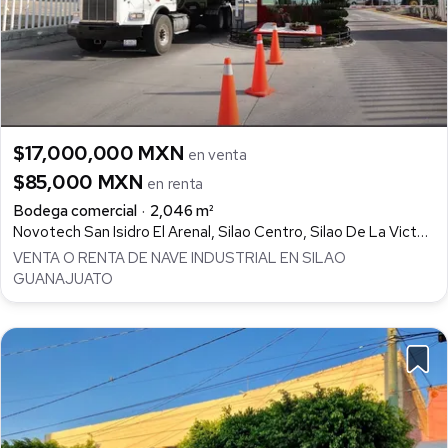
$17,000,000 MXN
en venta
$85,000 MXN
en renta
Bodega comercial
2,046 m²
Novotech San Isidro El Arenal, Silao Centro, Silao De La Victoria
VENTA O RENTA DE NAVE INDUSTRIAL EN SILAO
GUANAJUATO