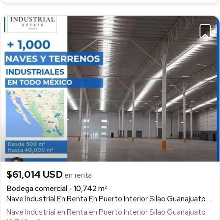
$61,014 USD
en renta
Bodega comercial
10,742 m²
Nave Industrial En Renta En Puerto Interior Silao Guanajuato 10,742 M2, Puerto Interior, Silao De La Victoria
Nave Industrial en Renta en Puerto Interior Silao Guanajuato