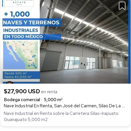
$27,900 USD
en renta
Bodega comercial
5,000 m²
Nave Industrial En Renta, San José del Carmen, Silao De La Victoria
Nave Industrial en Renta sobre la Carretera Silao-Irapuato
Guanajuato 5,000 m2