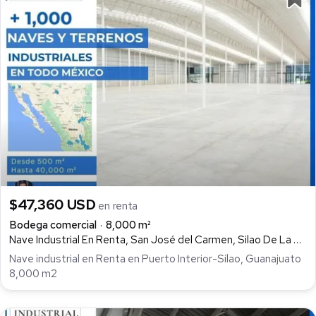
$47,360 USD
en renta
Bodega comercial
8,000 m²
Nave Industrial En Renta, San José del Carmen, Silao De La Victoria
Nave industrial en Renta en Puerto Interior-Silao, Guanajuato
8,000 m2