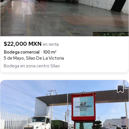
$22,000 MXN
en renta
Bodega comercial
100 m²
5 de Mayo, Silao De La Victoria
Bodega en zona centro Silao