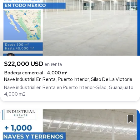
$22,000 USD
en renta
Bodega comercial
4,000 m²
Nave Industrial En Renta, Puerto Interior, Silao De La Victoria
Nave industrial en Renta en Puerto Interior-Silao, Guanajuato
4,000 m2