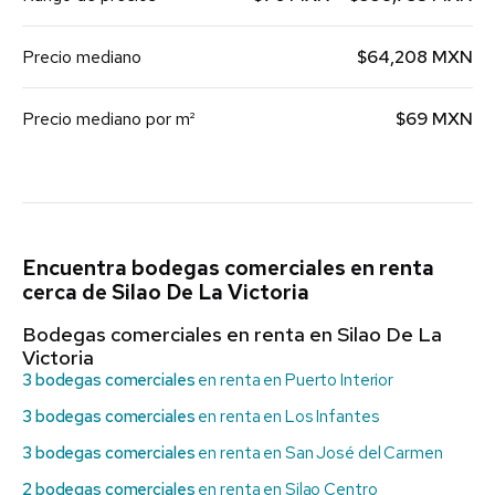
Precio mediano
$64,208 MXN
Precio mediano por m²
$69 MXN
Encuentra bodegas comerciales en renta
cerca de Silao De La Victoria
Bodegas comerciales en renta en Silao De La
Victoria
3 bodegas comerciales
en renta en Puerto Interior
3 bodegas comerciales
en renta en Los Infantes
3 bodegas comerciales
en renta en San José del Carmen
2 bodegas comerciales
en renta en Silao Centro