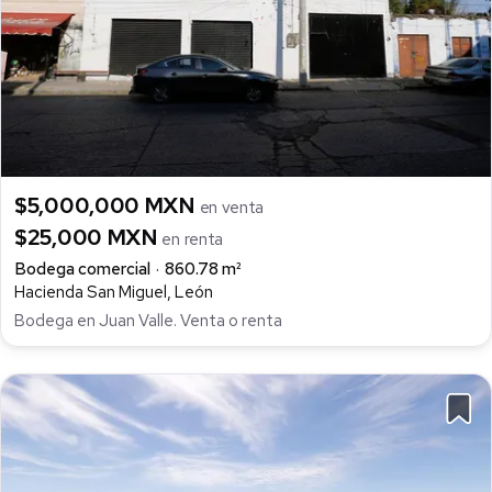
$5,000,000 MXN
en venta
$25,000 MXN
en renta
Bodega comercial
860.78 m²
Hacienda San Miguel, León
Bodega en Juan Valle. Venta o renta