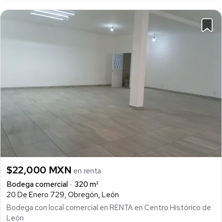
$22,000 MXN
en renta
Bodega comercial
320 m²
20 De Enero 729, Obregón, León
Bodega con local comercial en RENTA en Centro Histórico de
León