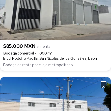
$85,000 MXN
en renta
Bodega comercial
1,000 m²
Blvd. Rodolfo Padilla, San Nicolás de los González, León
Bodega en renta por el eje metropolitano