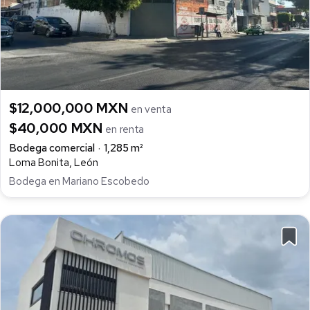
$12,000,000 MXN
en venta
$40,000 MXN
en renta
Bodega comercial
1,285 m²
Loma Bonita, León
Bodega en Mariano Escobedo