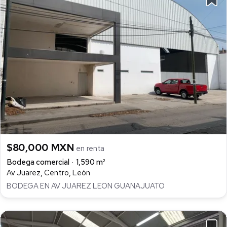
$80,000 MXN
en renta
Bodega comercial
1,590 m²
Av Juarez, Centro, León
BODEGA EN AV JUAREZ LEON GUANAJUATO