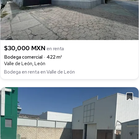
$30,000 MXN
en renta
Bodega comercial
422 m²
Valle de León, León
Bodega en renta en Valle de León