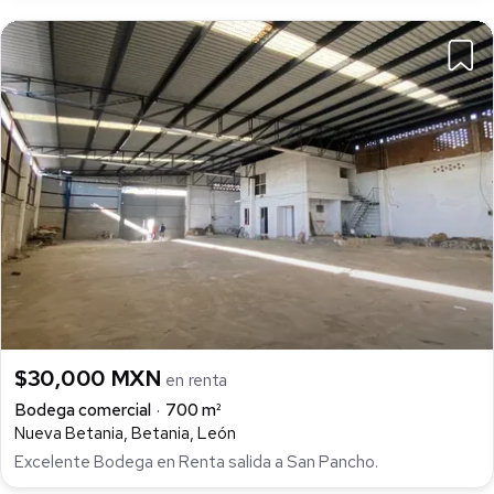
$30,000 MXN
en renta
Bodega comercial
700 m²
Nueva Betania, Betania, León
Excelente Bodega en Renta salida a San Pancho.