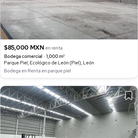
$85,000 MXN
en renta
Bodega comercial
1,000 m²
Parque Piel, Ecológico de León (Piel), León
Bodega en Renta en parque piel