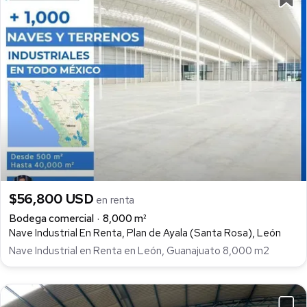
$56,800 USD
en renta
Bodega comercial
8,000 m²
Nave Industrial En Renta, Plan de Ayala (Santa Rosa), León
Nave Industrial en Renta en León, Guanajuato 8,000 m2