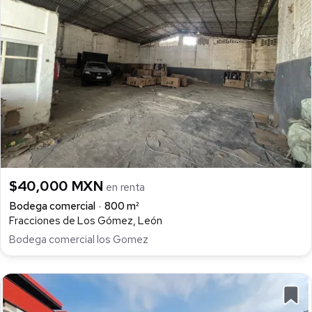
$40,000 MXN
en renta
Bodega comercial
800 m²
Fracciones de Los Gómez, León
Bodega comercial los Gomez