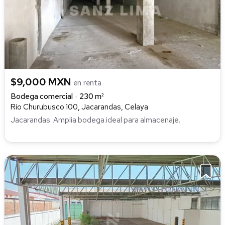
$9,000 MXN
en renta
Bodega comercial
230 m²
Rio Churubusco 100, Jacarandas, Celaya
Jacarandas: Amplia bodega ideal para almacenaje.