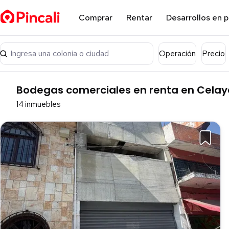
Comprar
Rentar
Desarrollos en 
Ingresa una colonia o ciudad
Operación
Precio
Bodegas comerciales en renta en Celay
14 inmuebles