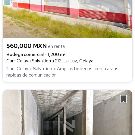
$60,000 MXN
en renta
Bodega comercial
1,200 m²
Carr. Celaya Salvatierra 212, La Luz, Celaya
Carr. Celaya-Salvatierra: Amplias bodegas, cerca a vias
rapidas de comunicación