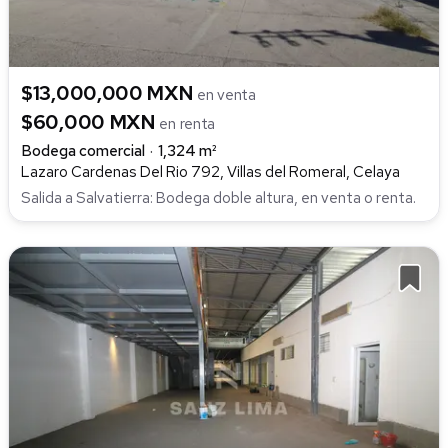
$13,000,000 MXN
en venta
$60,000 MXN
en renta
Bodega comercial
1,324 m²
Lazaro Cardenas Del Rio 792, Villas del Romeral, Celaya
Salida a Salvatierra: Bodega doble altura, en venta o renta.