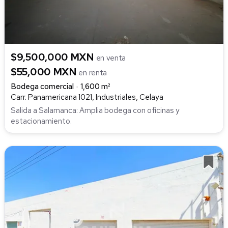
$9,500,000 MXN
en venta
$55,000 MXN
en renta
Bodega comercial
1,600 m²
Carr. Panamericana 1021, Industriales, Celaya
Salida a Salamanca: Amplia bodega con oficinas y
estacionamiento.