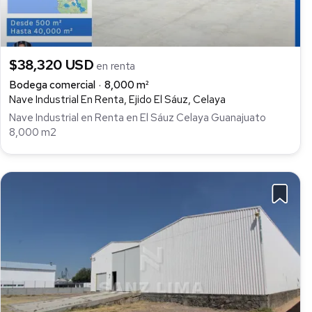
$38,320 USD
en renta
Bodega comercial
8,000 m²
Nave Industrial En Renta, Ejido El Sáuz, Celaya
Nave Industrial en Renta en El Sáuz Celaya Guanajuato
8,000 m2