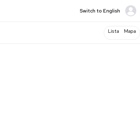
Switch to English
Lista
Mapa