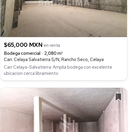
$65,000 MXN
en renta
Bodega comercial
2,080 m²
Carr. Celaya Salvatierra S/N, Rancho Seco, Celaya
Carr Celaya-Salvatierra: Amplia bodega con excelente
ubicacion cerca libramiento