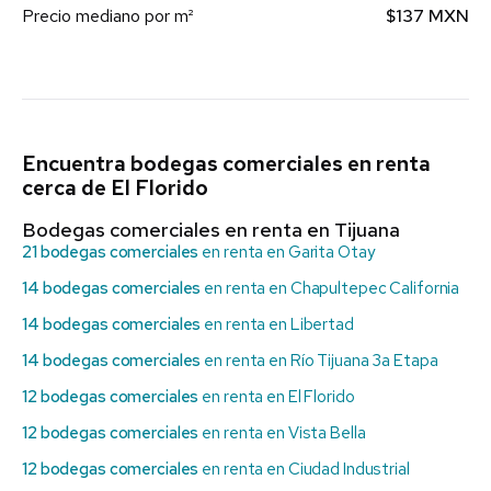
Precio mediano por m²
$137 MXN
Encuentra bodegas comerciales en renta
cerca de El Florido
Bodegas comerciales en renta en Tijuana
21 bodegas comerciales
en renta en Garita Otay
14 bodegas comerciales
en renta en Chapultepec California
14 bodegas comerciales
en renta en Libertad
14 bodegas comerciales
en renta en Río Tijuana 3a Etapa
12 bodegas comerciales
en renta en El Florido
12 bodegas comerciales
en renta en Vista Bella
12 bodegas comerciales
en renta en Ciudad Industrial