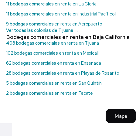
11 bodegas comerciales
en renta en La Gloria
11 bodegas comerciales
en renta en Industrial Pacífico I
9 bodegas comerciales
en renta en Aeropuerto
Ver todas las colonias de Tijuana →
Bodegas comerciales en renta en Baja California
408 bodegas comerciales
en renta en Tijuana
102 bodegas comerciales
en renta en Mexicali
62 bodegas comerciales
en renta en Ensenada
28 bodegas comerciales
en renta en Playas de Rosarito
5 bodegas comerciales
en renta en San Quintín
2 bodegas comerciales
en renta en Tecate
Mapa