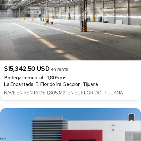
$15,342.50 USD
en renta
Bodega comercial
1,805 m²
La Encantada, El Florido 1ra. Sección, Tijuana
NAVE EN RENTA DE 1,805 M2, EN EL FLORIDO, TIJUANA