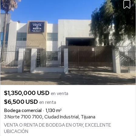
$1,350,000 USD
en venta
$6,500 USD
en renta
Bodega comercial
1,130 m²
3 Norte 7100 7100, Ciudad Industrial, Tijuana
VENTA O RENTA DE BODEGA EN OTAY, EXCELENTE
UBICACIÓN