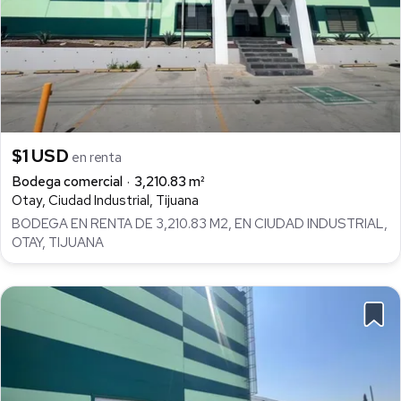
$1 USD
en renta
Bodega comercial
3,210.83 m²
Otay, Ciudad Industrial, Tijuana
BODEGA EN RENTA DE 3,210.83 M2, EN CIUDAD INDUSTRIAL,
OTAY, TIJUANA