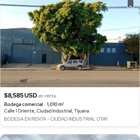
$8,585 USD
en renta
Bodega comercial
1,010 m²
Calle 1 Oriente, Ciudad Industrial, Tijuana
BODEGA EN RENTA - CIUDAD INDUSTRIAL OTAY