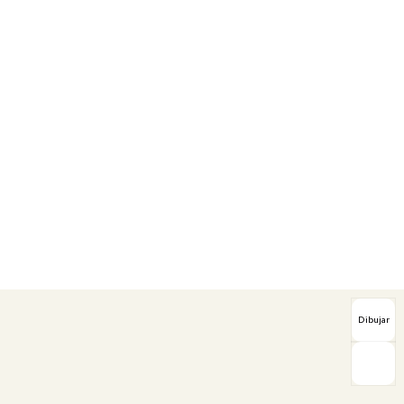
Dibujar