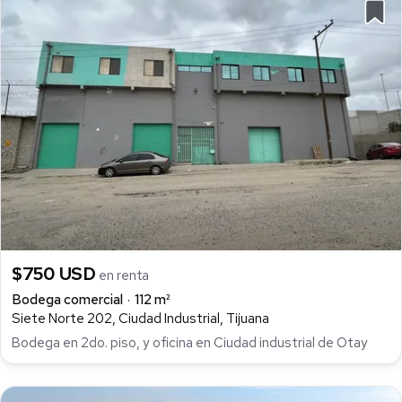
$750 USD
en renta
Bodega comercial
112 m²
Siete Norte 202, Ciudad Industrial, Tijuana
Bodega en 2do. piso, y oficina en Ciudad industrial de Otay