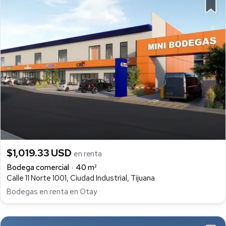
$1,019.33 USD
en renta
Bodega comercial
40 m²
Calle 11 Norte 1001, Ciudad Industrial, Tijuana
Bodegas en renta en Otay