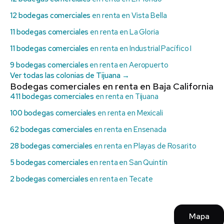
12 bodegas comerciales
en renta en Vista Bella
11 bodegas comerciales
en renta en La Gloria
11 bodegas comerciales
en renta en Industrial Pacífico I
9 bodegas comerciales
en renta en Aeropuerto
Ver todas las colonias de Tijuana →
Bodegas comerciales en renta en Baja California
411 bodegas comerciales
en renta en Tijuana
100 bodegas comerciales
en renta en Mexicali
62 bodegas comerciales
en renta en Ensenada
28 bodegas comerciales
en renta en Playas de Rosarito
5 bodegas comerciales
en renta en San Quintín
2 bodegas comerciales
en renta en Tecate
Mapa